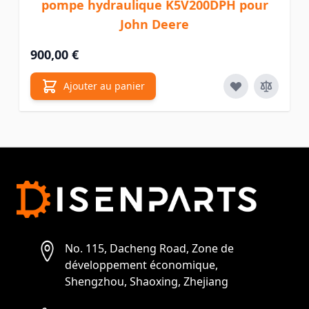
pompe hydraulique K5V200DPH pour
John Deere
900,00 €
Ajouter au panier
No. 115, Dacheng Road, Zone de
développement économique,
Shengzhou, Shaoxing, Zhejiang