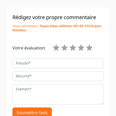
Rédigez votre propre commentaire
Vous commentez :
Tuyau d'eau inférieur 201-03-72210 pour
Komatsu
Votre évaluation:
Pseudo
Résumé
Examen
Soumettre l’avis