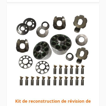
Kit de reconstruction de révision de