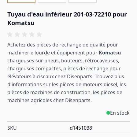
Tuyau d'eau inférieur 201-03-72210 pour
Komatsu
Achetez des pièces de rechange de qualité pour
machinerie lourde et équipement pour
Komatsu
chargeuses sur pneus, bouteurs, rétrocaveuses,
chargeuses compactes, pièces de rechange pour
élévateurs à ciseaux chez Disenparts. Trouvez plus
d'informations sur les pièces de moteurs diesel, les
pièces de machines de construction, les pièces de
machines
agricoles
chez Disenparts.
En stock
SKU
d1451038