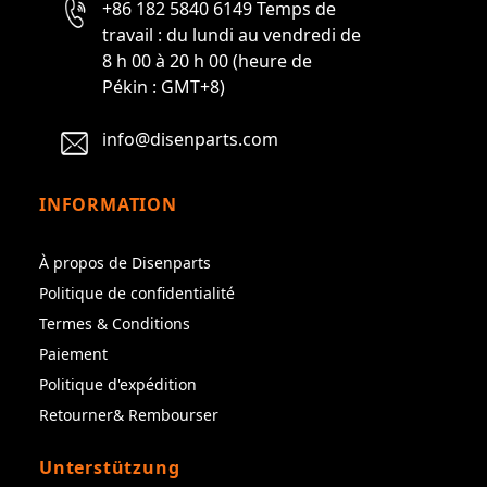
+86 182 5840 6149 Temps de
travail : du lundi au vendredi de
8 h 00 à 20 h 00 (heure de
Pékin : GMT+8)
info@disenparts.com
INFORMATION
À propos de Disenparts
Politique de confidentialité
Termes & Conditions
Paiement
Politique d'expédition
Retourner& Rembourser
Unterstützung