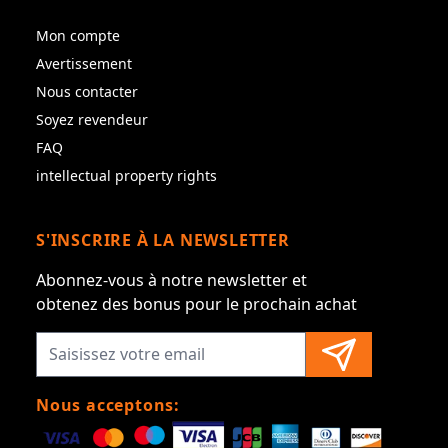
Mon compte
Avertissement
Nous contacter
Soyez revendeur
FAQ
intellectual property rights
S'INSCRIRE À LA NEWSLETTER
Abonnez-vous à notre newsletter et
obtenez des bonus pour le prochain achat
Nous acceptons: