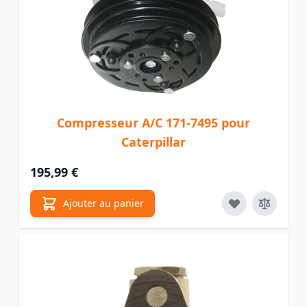
Compresseur A/C 171-7495 pour
Caterpillar
195,99 €
Ajouter au panier