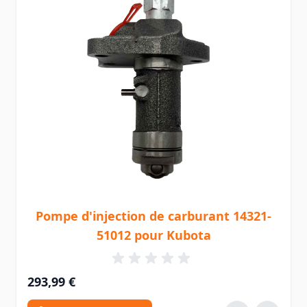
Pompe d'injection de carburant 14321-
51012 pour Kubota
293,99 €