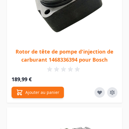
Rotor de tête de pompe d'injection de
carburant 1468336394 pour Bosch
189,99 €
Ajouter au panier