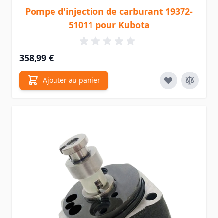
Pompe d'injection de carburant 19372-
51011 pour Kubota
358,99 €
Ajouter au panier