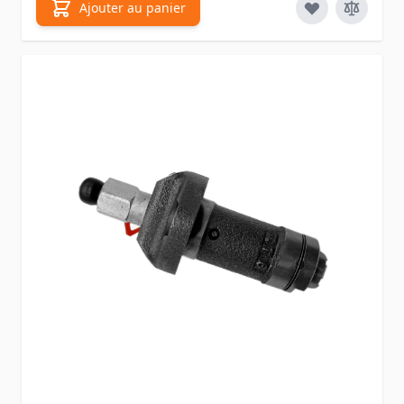
Ajouter au panier