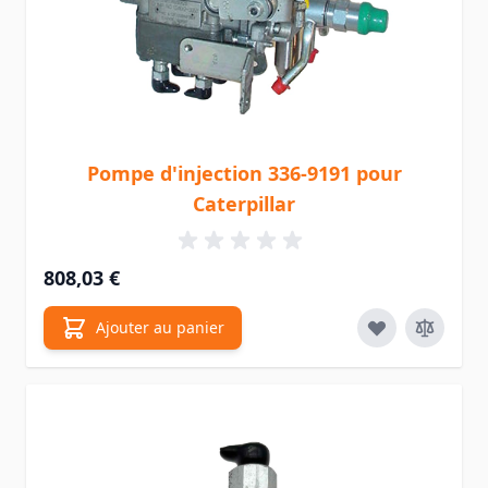
Pompe d'injection 336-9191 pour
Caterpillar
808,03 €
Ajouter au panier