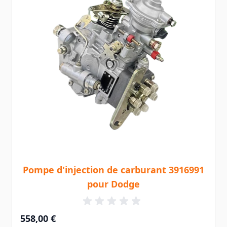
Pompe d'injection de carburant 3916991
pour Dodge
558,00 €