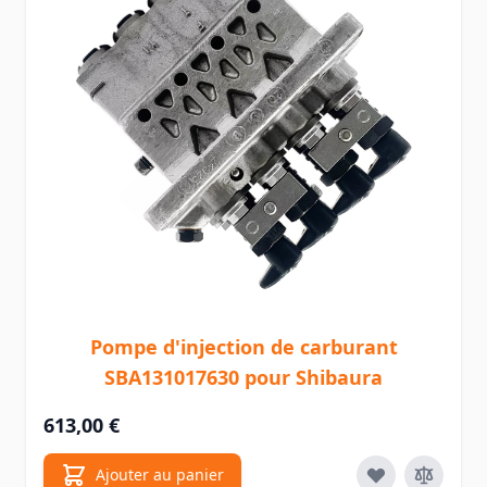
Pompe d'injection de carburant
SBA131017630 pour Shibaura
613,00 €
Ajouter au panier