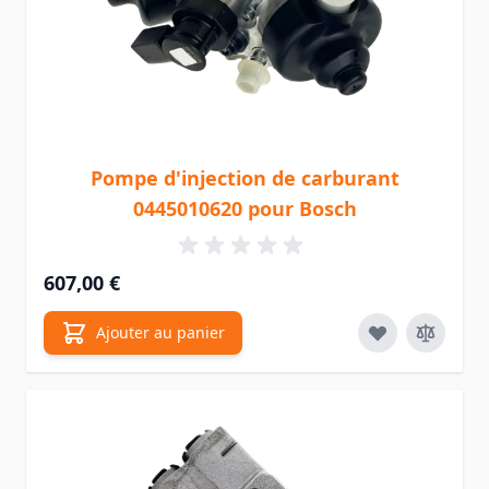
Pompe d'injection de carburant
0445010620 pour Bosch
607,00 €
Ajouter au panier