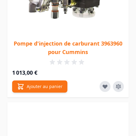
Pompe d'injection de carburant 3963960
pour Cummins
1 013,00 €
Ajouter au panier