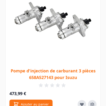
Pompe d'injection de carburant 3 pièces
658A527143 pour Isuzu
473,99 €
Ajouter au panier