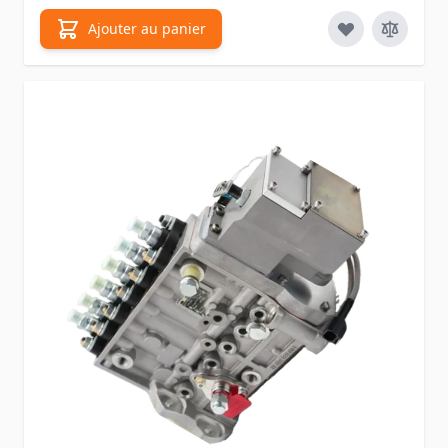
Ajouter au panier