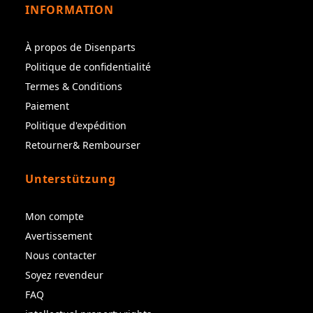
INFORMATION
À propos de Disenparts
Politique de confidentialité
Termes & Conditions
Paiement
Politique d'expédition
Retourner& Rembourser
Unterstützung
Mon compte
Avertissement
Nous contacter
Soyez revendeur
FAQ