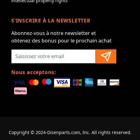
intellectual property rights
S'INSCRIRE À LA NEWSLETTER
Abonnez-vous à notre newsletter et
obtenez des bonus pour le prochain achat
Nous acceptons:
Copyright © 2024-Disenparts.com, Inc. All rights reserved.