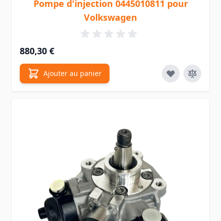
Pompe d'injection 0445010811 pour
Volkswagen
880,30 €
Ajouter au panier