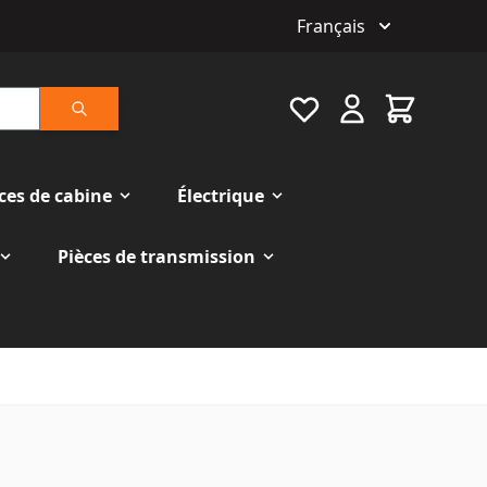
Français
Favourite
Cart
Rechercher
ces de cabine
Électrique
Pièces de transmission