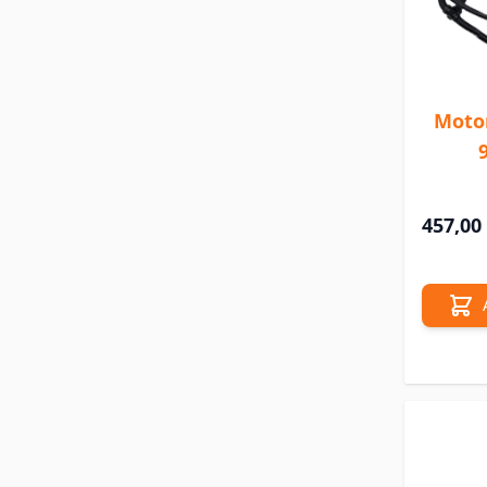
Moto
457,00