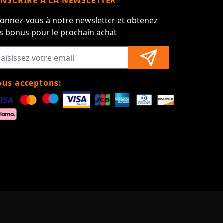
INSCRIRE À LA NEWSLETTER
onnez-vous à notre newsletter et obtenez
s bonus pour le prochain achat
us acceptons: