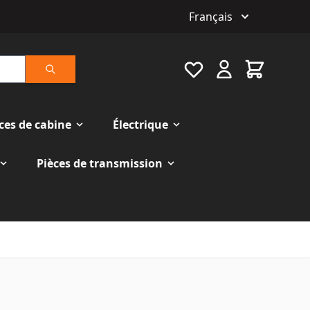
Français
Favourite
Cart
Rechercher
ces de cabine
Électrique
Pièces de transmission