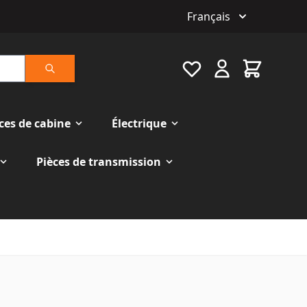
Français
Favourite
Cart
Rechercher
ces de cabine
Électrique
Pièces de transmission