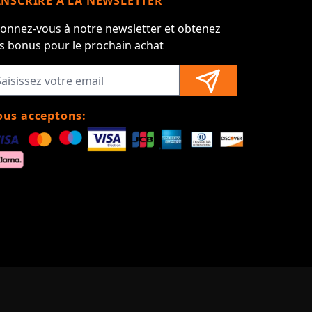
INSCRIRE À LA NEWSLETTER
onnez-vous à notre newsletter et obtenez
s bonus pour le prochain achat
us acceptons: