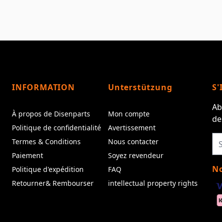
INFORMATION
Unterstützung
S'
Ab
À propos de Disenparts
Mon compte
de
Politique de confidentialité
Avertissement
Termes & Conditions
Nous contacter
Paiement
Soyez revendeur
No
Politique d'expédition
FAQ
Retourner& Rembourser
intellectual property rights