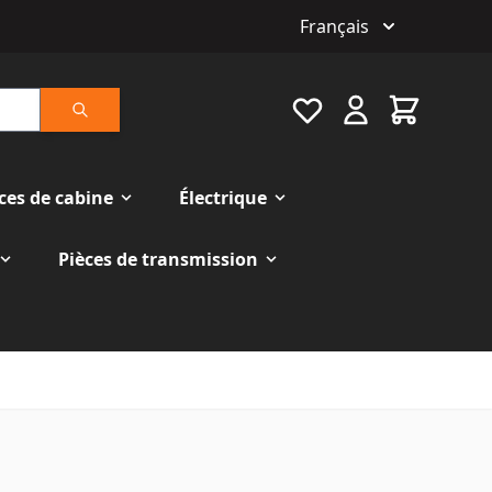
Français
Favourite
Cart
Rechercher
ces de cabine
Électrique
Pièces de transmission