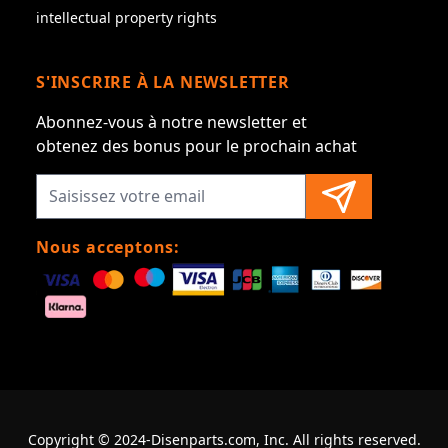
intellectual property rights
S'INSCRIRE À LA NEWSLETTER
Abonnez-vous à notre newsletter et
obtenez des bonus pour le prochain achat
Nous acceptons:
Copyright © 2024-Disenparts.com, Inc. All rights reserved.