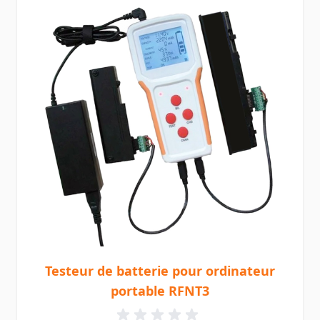
Testeur de batterie pour ordinateur
portable RFNT3