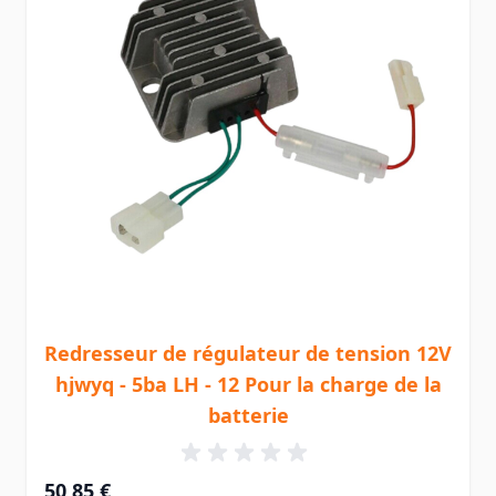
Redresseur de régulateur de tension 12V
hjwyq - 5ba LH - 12 Pour la charge de la
batterie
50,85 €