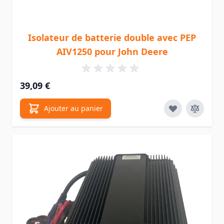
Isolateur de batterie double avec PEP
AIV1250 pour John Deere
39,09 €
Ajouter au panier