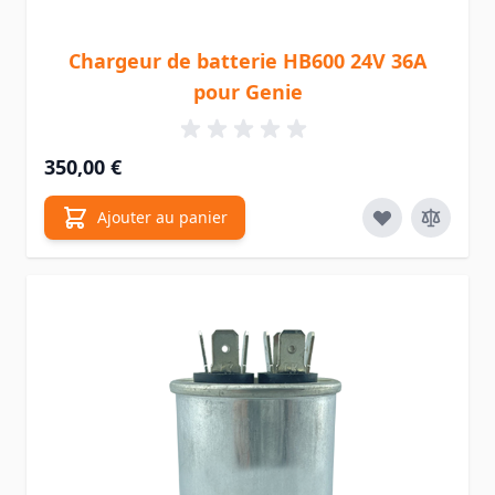
Chargeur de batterie HB600 24V 36A
pour Genie
350,00 €
Ajouter au panier