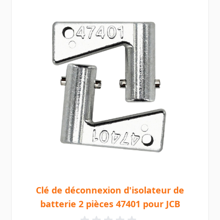
Clé de déconnexion d'isolateur de
batterie 2 pièces 47401 pour JCB