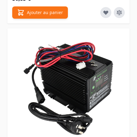
Ajouter au panier