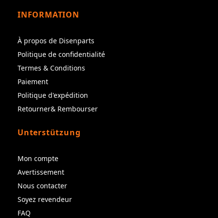
INFORMATION
À propos de Disenparts
Politique de confidentialité
Termes & Conditions
Paiement
Politique d'expédition
Retourner& Rembourser
Unterstützung
Mon compte
Avertissement
Nous contacter
Soyez revendeur
FAQ