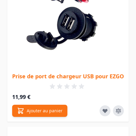
Prise de port de chargeur USB pour EZGO
11,99 €
Ajouter au panier