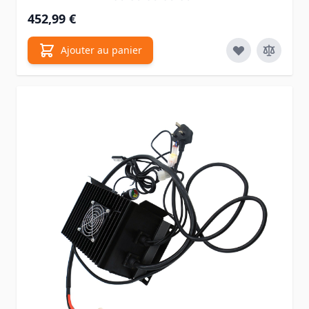
452,99 €
Ajouter au panier