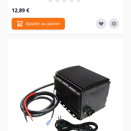
12,89 €
Ajouter au panier