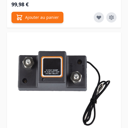
99,98 €
Ajouter au panier