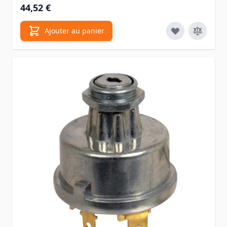
44,52 €
Ajouter au panier