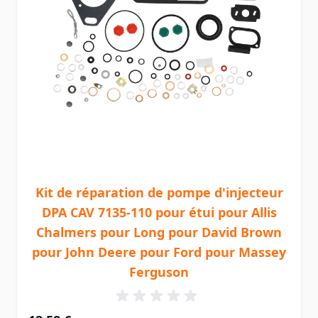
Kit de réparation de pompe d'injecteur
DPA CAV 7135-110 pour étui pour Allis
Chalmers pour Long pour David Brown
pour John Deere pour Ford pour Massey
Ferguson