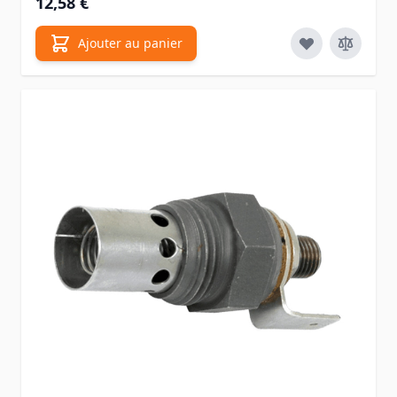
12,58 €
Ajouter au panier