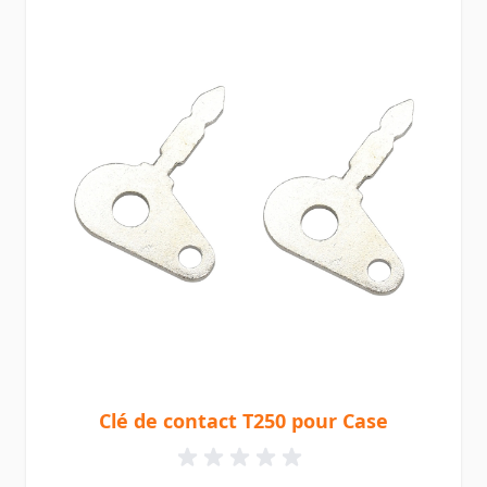
Clé de contact T250 pour Case