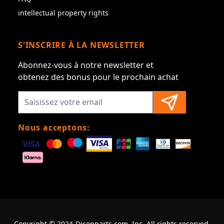
intellectual property rights
S'INSCRIRE À LA NEWSLETTER
Abonnez-vous à notre newsletter et
obtenez des bonus pour le prochain achat
Nous acceptons:
Copyright © 2024-Disenparts.com, Inc. All rights reserved.