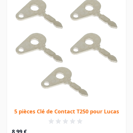
5 pièces Clé de Contact T250 pour Lucas
8,99 €