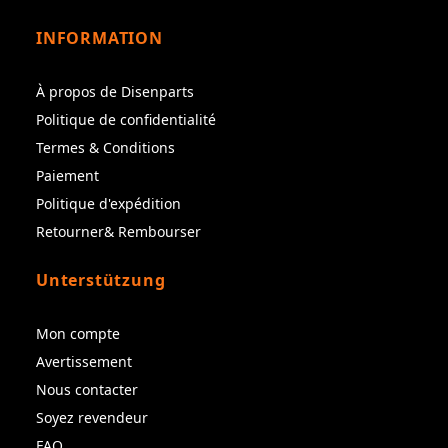
INFORMATION
À propos de Disenparts
Politique de confidentialité
Termes & Conditions
Paiement
Politique d'expédition
Retourner& Rembourser
Unterstützung
Mon compte
Avertissement
Nous contacter
Soyez revendeur
FAQ