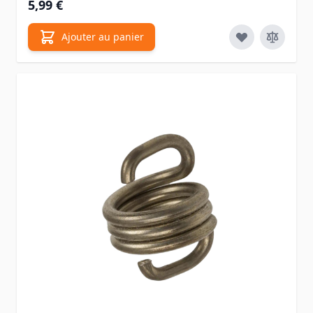
5,99 €
Ajouter au panier