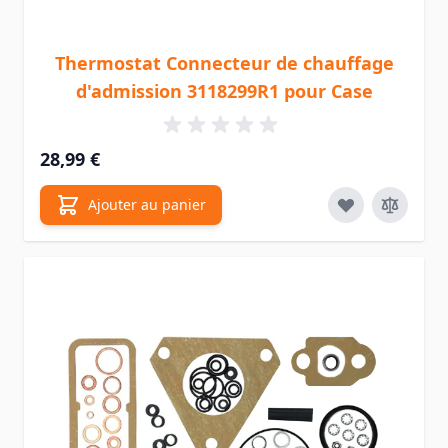
Thermostat Connecteur de chauffage
d'admission 3118299R1 pour Case
28,99 €
Ajouter au panier