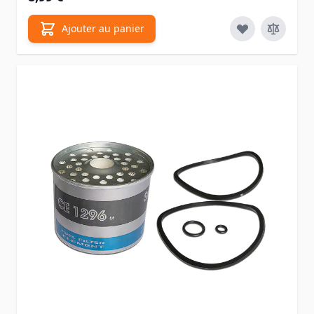
Ajouter au panier