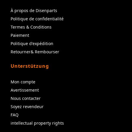
À propos de Disenparts
Politique de confidentialité
Termes & Conditions
Paiement
Politique d'expédition
Retourner& Rembourser
Unterstützung
Mon compte
Avertissement
Nous contacter
Soyez revendeur
FAQ
intellectual property rights