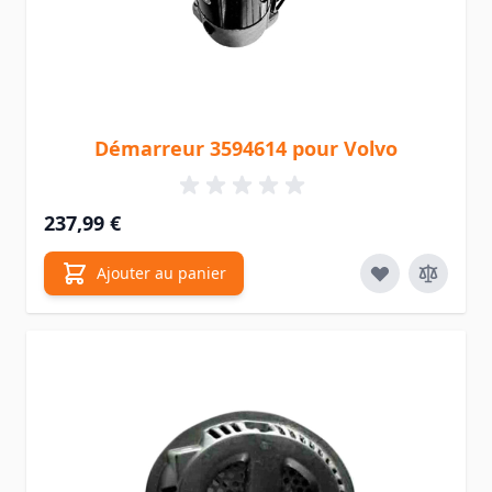
Démarreur 3594614 pour Volvo
237,99 €
Ajouter au panier