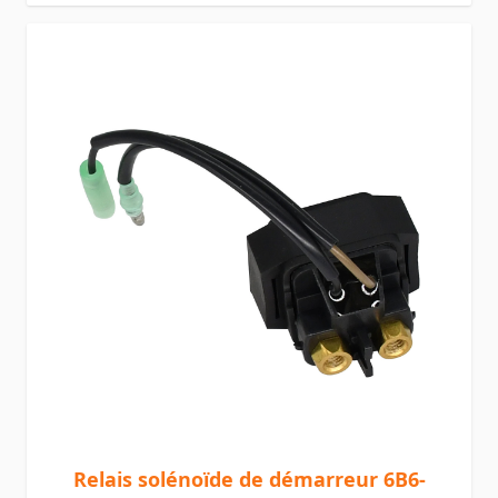
Relais solénoïde de démarreur 6B6-