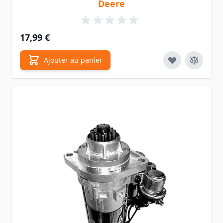
Deere
17,99 €
Ajouter au panier