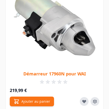
Démarreur 17960N pour WAI
219,99 €
Ajouter au panier