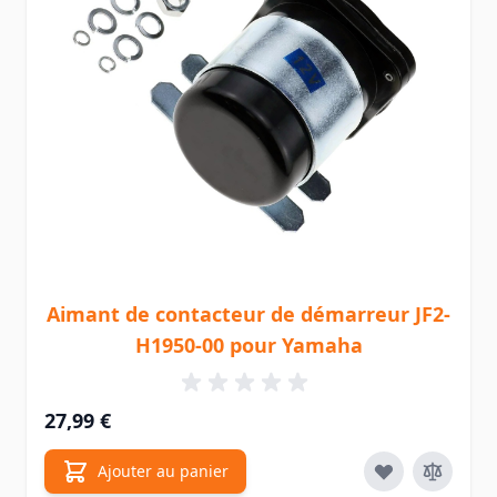
Aimant de contacteur de démarreur JF2-
H1950-00 pour Yamaha
27,99 €
Ajouter au panier