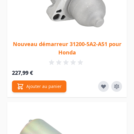
Nouveau démarreur 31200-5A2-A51 pour
Honda
227,99 €
Ajouter au panier