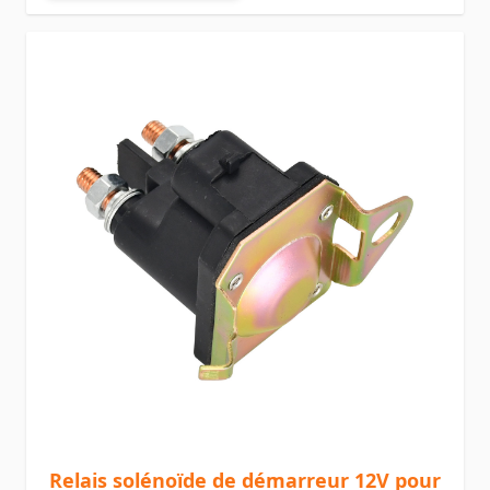
Relais solénoïde de démarreur 12V pour