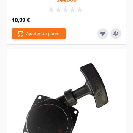
10,99 €
Ajouter au panier