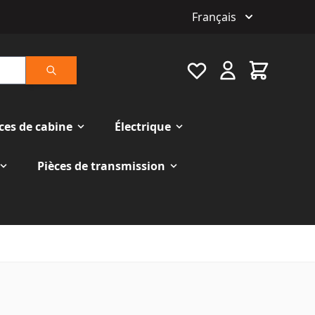
Français
Favourite
Cart
Rechercher
ces de cabine
Électrique
Pièces de transmission