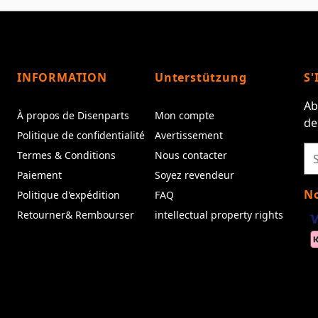
INFORMATION
Unterstützung
S'
Ab
À propos de Disenparts
Mon compte
de
Politique de confidentialité
Avertissement
Termes & Conditions
Nous contacter
Paiement
Soyez revendeur
No
Politique d'expédition
FAQ
Retourner& Rembourser
intellectual property rights