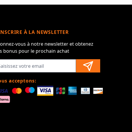
INSCRIRE À LA NEWSLETTER
onnez-vous à notre newsletter et obtenez
s bonus pour le prochain achat
us acceptons: