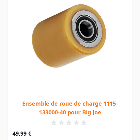
Ensemble de roue de charge 1115-
133000-40 pour Big Joe
49,99 €