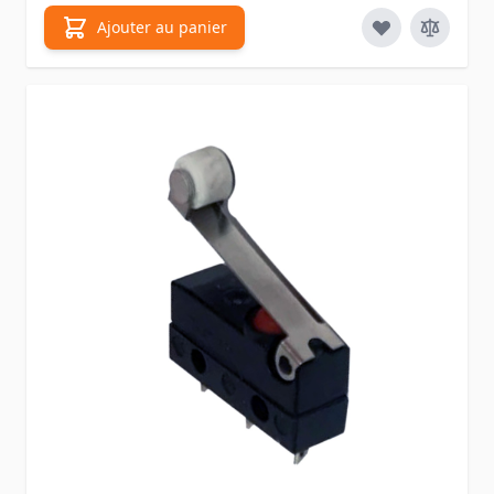
Ajouter au panier