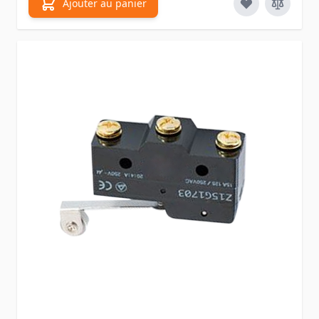
Ajouter au panier