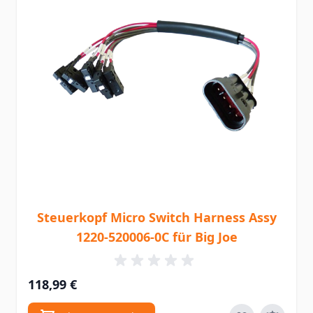
Steuerkopf Micro Switch Harness Assy
1220-520006-0C für Big Joe
118,99 €