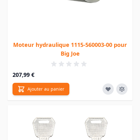
Moteur hydraulique 1115-560003-00 pour
Big Joe
207,99 €
Ajouter au panier