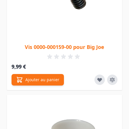
Vis 0000-000159-00 pour Big Joe
9,99 €
Ajouter au panier