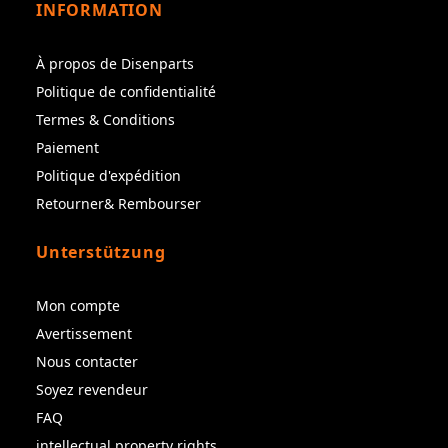
INFORMATION
À propos de Disenparts
Politique de confidentialité
Termes & Conditions
Paiement
Politique d'expédition
Retourner& Rembourser
Unterstützung
Mon compte
Avertissement
Nous contacter
Soyez revendeur
FAQ
intellectual property rights