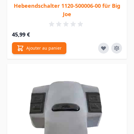
Hebeendschalter 1120-500006-00 für Big
Joe
45,99 €
Ajouter au panier