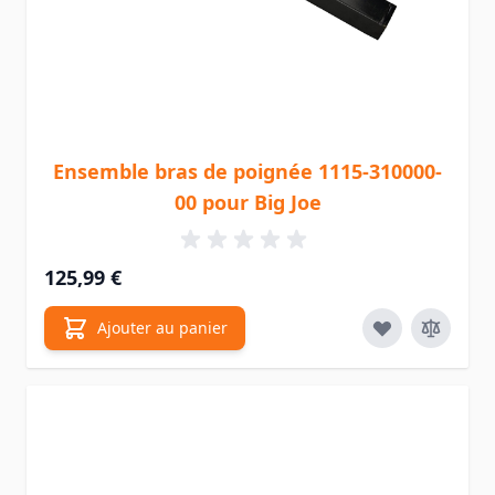
Ensemble bras de poignée 1115-310000-
00 pour Big Joe
125,99 €
Ajouter au panier