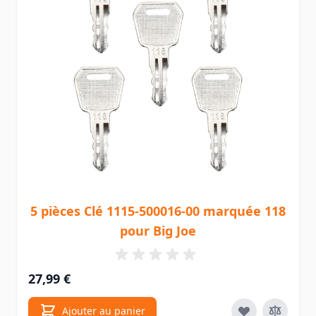
5 pièces Clé 1115-500016-00 marquée 118
pour Big Joe
27,99 €
Ajouter au panier