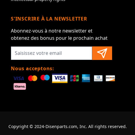
S'INSCRIRE À LA NEWSLETTER
Abonnez-vous à notre newsletter et
obtenez des bonus pour le prochain achat
Nous acceptons:
Copyright © 2024-Disenparts.com, Inc. All rights reserved.