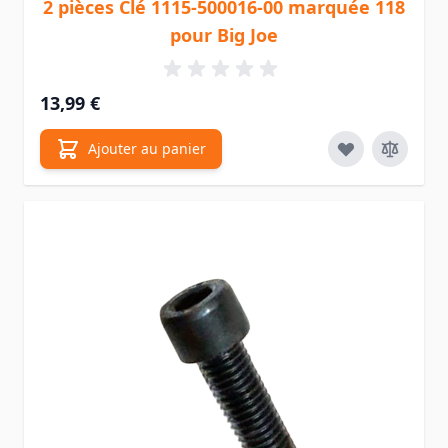
2 pièces Clé 1115-500016-00 marquée 118
pour Big Joe
13,99 €
Ajouter au panier