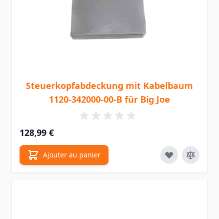
Steuerkopfabdeckung mit Kabelbaum
1120-342000-00-B für Big Joe
128,99 €
Ajouter au panier