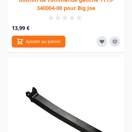
340004-00 pour Big Joe
13,99 €
Ajouter au panier