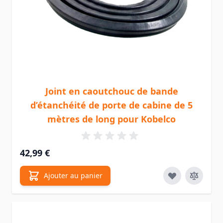
Joint en caoutchouc de bande
d’étanchéité de porte de cabine de 5
mètres de long pour Kobelco
42,99 €
Ajouter au panier