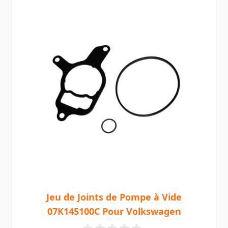
Jeu de Joints de Pompe à Vide
07K145100C Pour Volkswagen