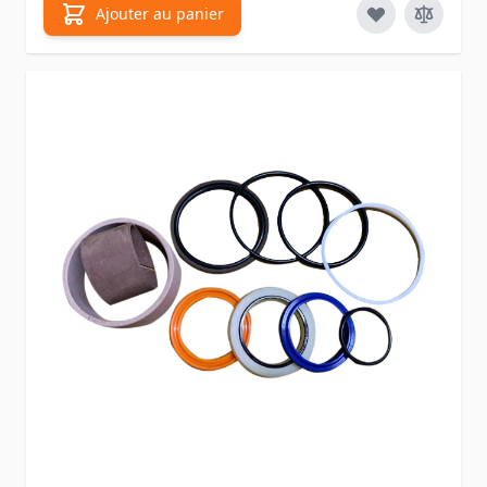
Ajouter au panier