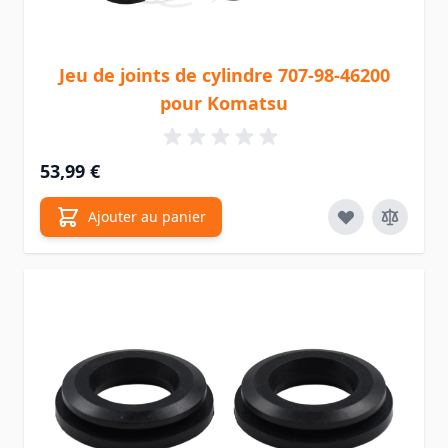
Jeu de joints de cylindre 707-98-46200
pour Komatsu
53,99 €
Ajouter au panier