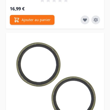
16,99 €
Ajouter au panier