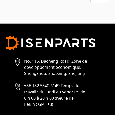
No. 115, Dacheng Road, Zone de
développement économique,
Shengzhou, Shaoxing, Zhejiang
+86 182 5840 6149 Temps de
travail : du lundi au vendredi de
8 h 00 à 20 h 00 (heure de
Pékin : GMT+8)