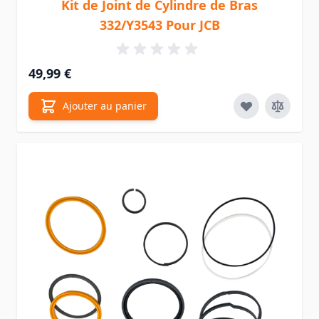
Kit de Joint de Cylindre de Bras
332/Y3543 Pour JCB
49,99 €
Ajouter au panier