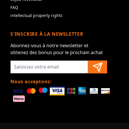
FAQ
intellectual property rights
S'INSCRIRE À LA NEWSLETTER
Abonnez-vous à notre newsletter et
obtenez des bonus pour le prochain achat
Nous acceptons: