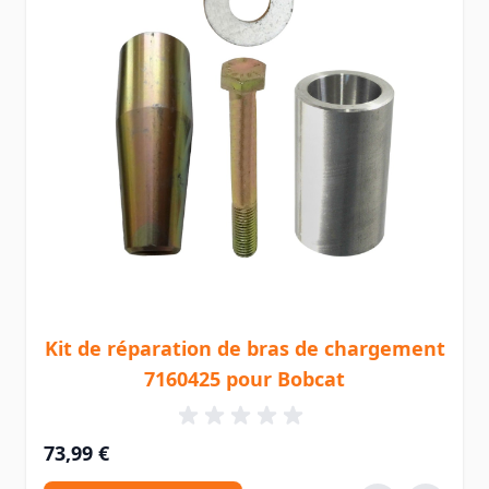
Kit de réparation de bras de chargement
7160425 pour Bobcat
73,99 €