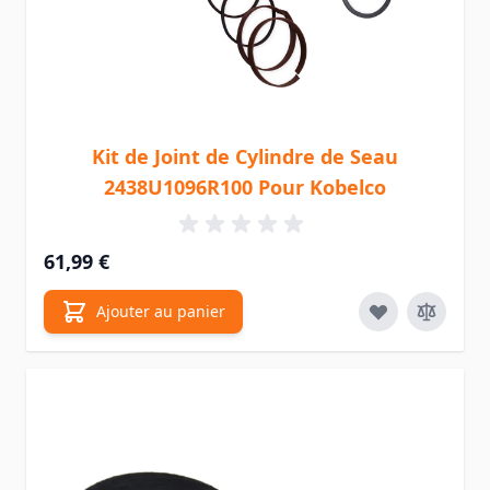
Kit de Joint de Cylindre de Seau
2438U1096R100 Pour Kobelco
61,99 €
Ajouter au panier