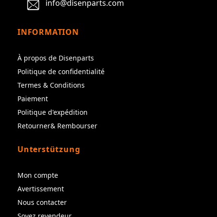
info@disenparts.com
INFORMATION
À propos de Disenparts
Politique de confidentialité
Termes & Conditions
Paiement
Politique d'expédition
Retourner& Rembourser
Unterstützung
Mon compte
Avertissement
Nous contacter
Soyez revendeur