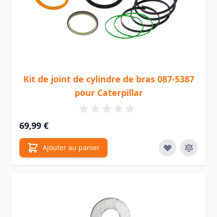
Kit de joint de cylindre de bras 087-5387
pour Caterpillar
69,99 €
Ajouter au panier