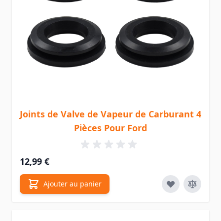
Joints de Valve de Vapeur de Carburant 4
Pièces Pour Ford
12,99 €
Ajouter au panier