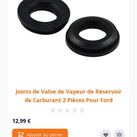
Joints de Valve de Vapeur de Réservoir
de Carburant 2 Pièces Pour Ford
12,99 €
Ajouter au panier