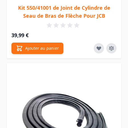
Kit 550/41001 de Joint de Cylindre de
Seau de Bras de Flèche Pour JCB
39,99 €
Ajouter au panier