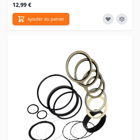
12,99 €
Ajouter au panier