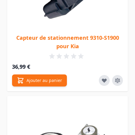
Capteur de stationnement 9310-S1900
pour Kia
36,99 €
Ajouter au panier