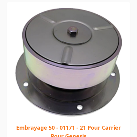
Embrayage 50 - 01171 - 21 Pour Carrier
Pour Genesis