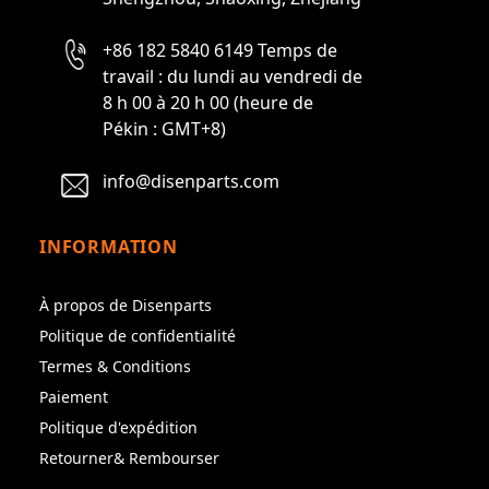
+86 182 5840 6149 Temps de
travail : du lundi au vendredi de
8 h 00 à 20 h 00 (heure de
Pékin : GMT+8)
info@disenparts.com
INFORMATION
À propos de Disenparts
Politique de confidentialité
Termes & Conditions
Paiement
Politique d'expédition
Retourner& Rembourser