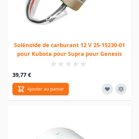
Solénoïde de carburant 12 V 25-15230-01
pour Kubota pour Supra pour Genesis
39,77 €
Ajouter au panier