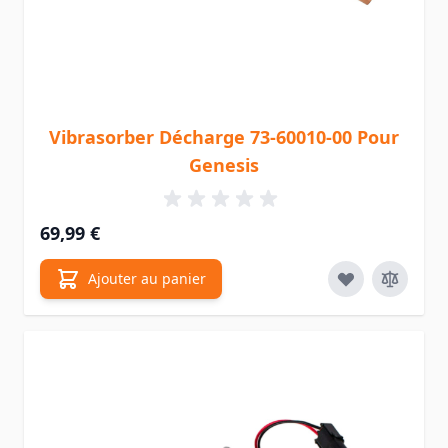
Vibrasorber Décharge 73-60010-00 Pour
Genesis
69,99 €
Ajouter au panier