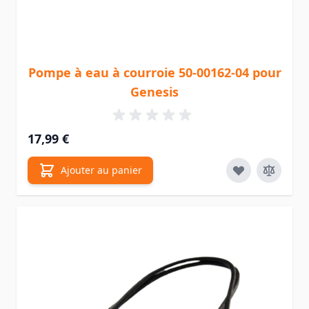
Pompe à eau à courroie 50-00162-04 pour
Genesis
17,99 €
Ajouter au panier