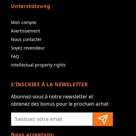
Unterstützung
Mon compte
Avertissement
Nous contacter
Soyez revendeur
FAQ
intellectual property rights
S'INSCRIRE À LA NEWSLETTER
Abonnez-vous à notre newsletter et
obtenez des bonus pour le prochain achat
Nous acceptons: