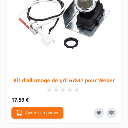
Kit d'allumage de gril 67847 pour Weber
17,59 €
Ajouter au panier