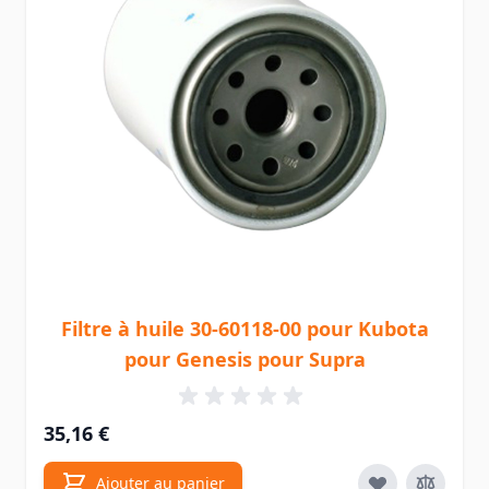
Filtre à huile 30-60118-00 pour Kubota
pour Genesis pour Supra
35,16 €
Ajouter au panier