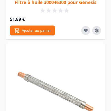
Filtre à huile 300046300 pour Genesis
51,89 €
Ajouter au panier