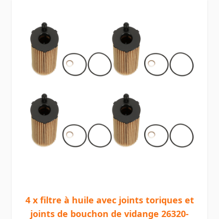
4 x filtre à huile avec joints toriques et
joints de bouchon de vidange 26320-