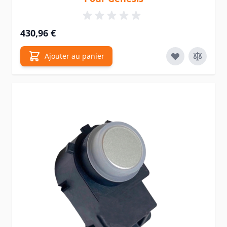
430,96 €
Ajouter au panier