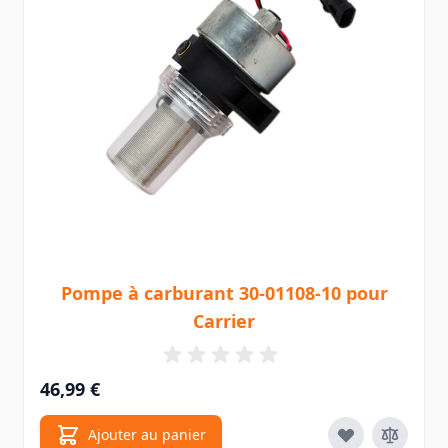
Pompe à carburant 30-01108-10 pour
Carrier
46,99 €
Ajouter au panier