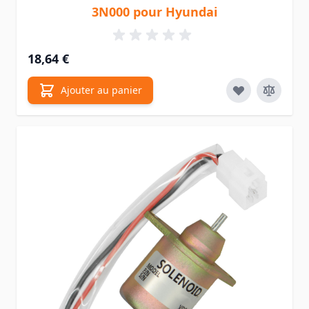
3N000 pour Hyundai
18,64 €
Ajouter au panier