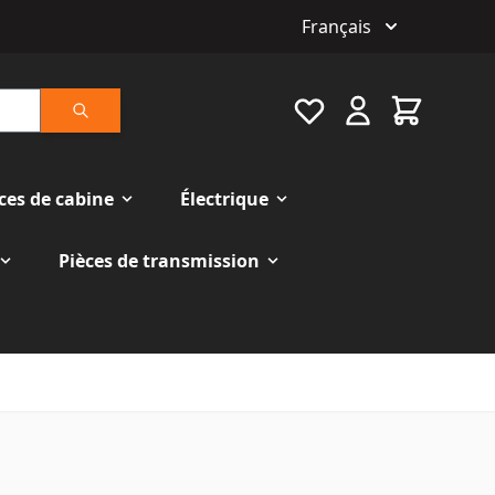
Français
Favourite
Cart
Rechercher
ces de cabine
Électrique
Pièces de transmission