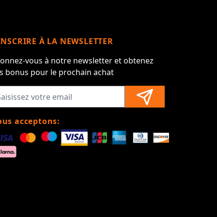
INSCRIRE À LA NEWSLETTER
onnez-vous à notre newsletter et obtenez
s bonus pour le prochain achat
us acceptons: