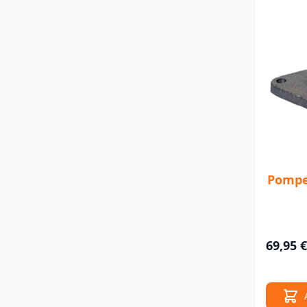
Pompe
69,95 €