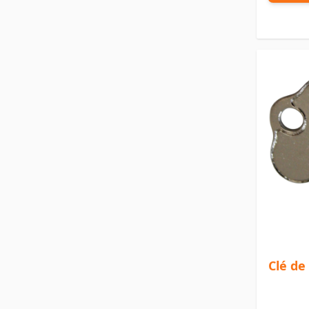
Clé de