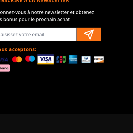
INSCRIRE À LA NEWSLETTER
onnez-vous à notre newsletter et obtenez
s bonus pour le prochain achat
us acceptons: