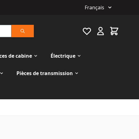
Français
Favourite
Cart
Rechercher
ces de cabine
Électrique
Pièces de transmission