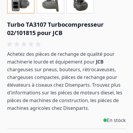
Turbo TA3107 Turbocompresseur
02/101815 pour JCB
Achetez des pièces de rechange de qualité pour
machinerie lourde et équipement pour
JCB
chargeuses sur pneus, bouteurs, rétrocaveuses,
chargeuses compactes, pièces de rechange pour
élévateurs à ciseaux chez Disenparts. Trouvez plus
d'informations sur les pièces de moteurs diesel, les
pièces de machines de construction, les pièces de
machines
agricoles
chez Disenparts.
En stock