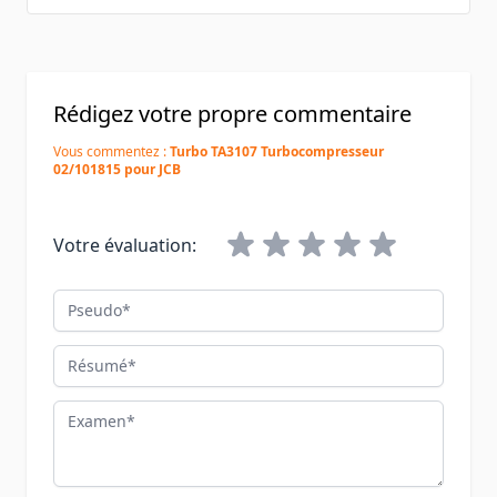
Rédigez votre propre commentaire
Vous commentez :
Turbo TA3107 Turbocompresseur
02/101815 pour JCB
Votre évaluation:
Pseudo
Résumé
Examen