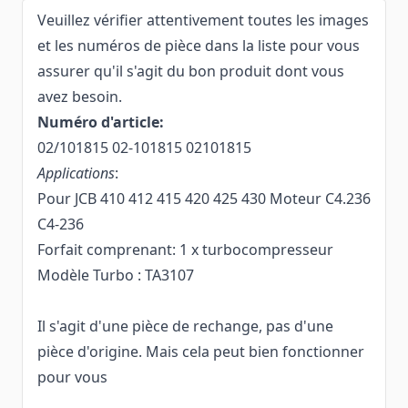
Veuillez vérifier attentivement toutes les images
et les numéros de pièce dans la liste pour vous
assurer qu'il s'agit du bon produit dont vous
avez besoin.
Numéro d'article:
02/101815 02-101815 02101815
Applications
:
Pour JCB 410 412 415 420 425 430 Moteur C4.236
C4-236
Forfait comprenant: 1 x turbocompresseur
Modèle Turbo : TA3107
Il s'agit d'une pièce de rechange, pas d'une
pièce d'origine. Mais cela peut bien fonctionner
pour vous