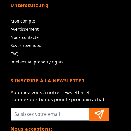
Unterstützung
Mon compte
Avertissement
Nous contacter
Soyez revendeur
FAQ
intellectual property rights
S'INSCRIRE À LA NEWSLETTER
Abonnez-vous à notre newsletter et
obtenez des bonus pour le prochain achat
Nous acceptons: