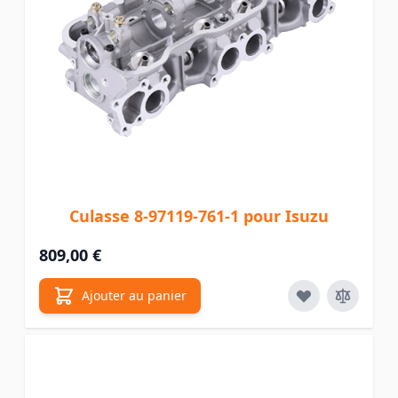
Culasse 8-97119-761-1 pour Isuzu
809,00 €
Ajouter au panier