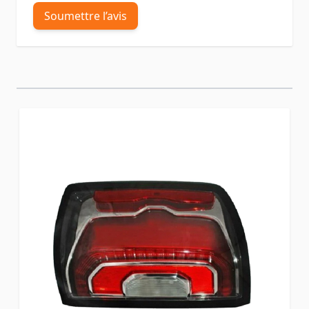
Soumettre l’avis