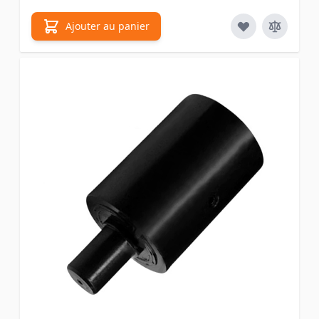
Ajouter au panier