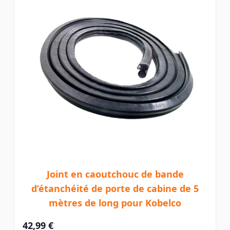
Joint en caoutchouc de bande
d’étanchéité de porte de cabine de 5
mètres de long pour Kobelco
42,99 €