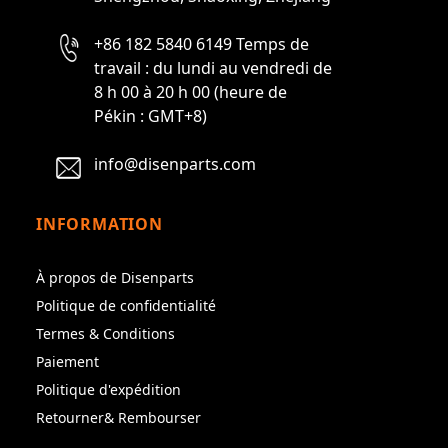
+86 182 5840 6149 Temps de
travail : du lundi au vendredi de
8 h 00 à 20 h 00 (heure de
Pékin : GMT+8)
info@disenparts.com
INFORMATION
À propos de Disenparts
Politique de confidentialité
Termes & Conditions
Paiement
Politique d'expédition
Retourner& Rembourser