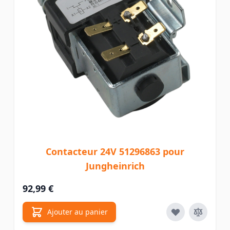
Contacteur 24V 51296863 pour
Jungheinrich
92,99 €
Ajouter au panier