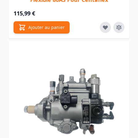
115,99 €
Ajouter au panier