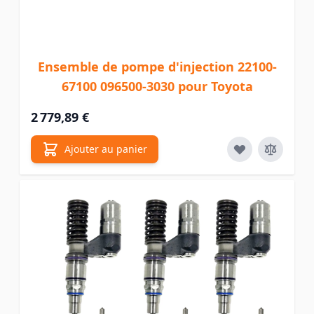
Ensemble de pompe d'injection 22100-
67100 096500-3030 pour Toyota
2 779,89 €
Ajouter au panier