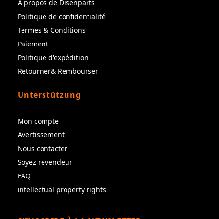
À propos de Disenparts
Politique de confidentialité
Termes & Conditions
Paiement
Politique d'expédition
Retourner& Rembourser
Unterstützung
Mon compte
Avertissement
Nous contacter
Soyez revendeur
FAQ
intellectual property rights