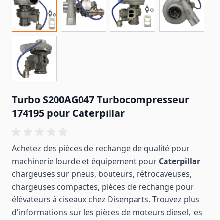
Turbo S200AG047 Turbocompresseur
174195 pour Caterpillar
Achetez des pièces de rechange de qualité pour
machinerie lourde et équipement pour
Caterpillar
chargeuses sur pneus, bouteurs, rétrocaveuses,
chargeuses compactes, pièces de rechange pour
élévateurs à ciseaux chez Disenparts. Trouvez plus
d'informations sur les pièces de moteurs diesel, les