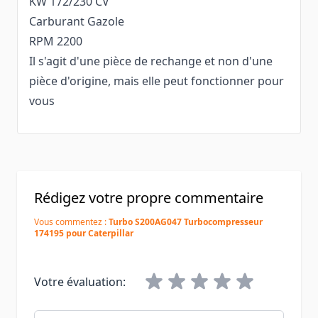
KW 172/230 CV
Carburant Gazole
RPM 2200
Il s'agit d'une pièce de rechange et non d'une
pièce d'origine, mais elle peut fonctionner pour
vous
Rédigez votre propre commentaire
Vous commentez :
Turbo S200AG047 Turbocompresseur
174195 pour Caterpillar
Votre évaluation: