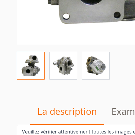
La description
Exam
Veuillez vérifier attentivement toutes les images