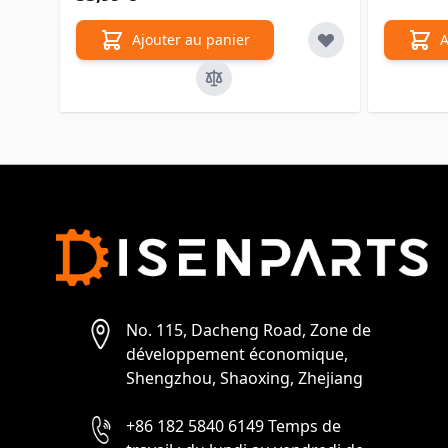
Ajouter au panier
A
No. 115, Dacheng Road, Zone de
développement économique,
Shengzhou, Shaoxing, Zhejiang
+86 182 5840 6149 Temps de