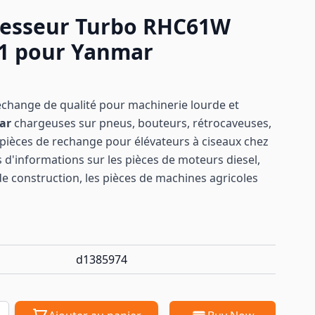
esseur Turbo RHC61W
41 pour Yanmar
echange de qualité pour machinerie lourde et
ar
chargeuses sur pneus, bouteurs, rétrocaveuses,
ièces de rechange pour élévateurs à ciseaux chez
 d'informations sur les pièces de moteurs diesel,
de construction, les pièces de machines
agricoles
d1385974