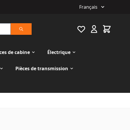
Français
Favourite
Cart
Rechercher
ces de cabine
Électrique
Pièces de transmission