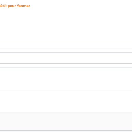
8041 pour Yanmar