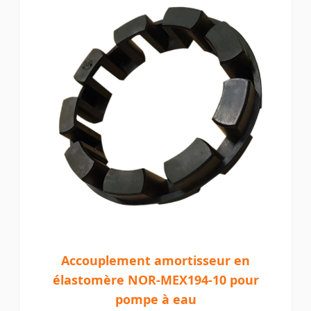
Accouplement amortisseur en
élastomère NOR-MEX194-10 pour
pompe à eau