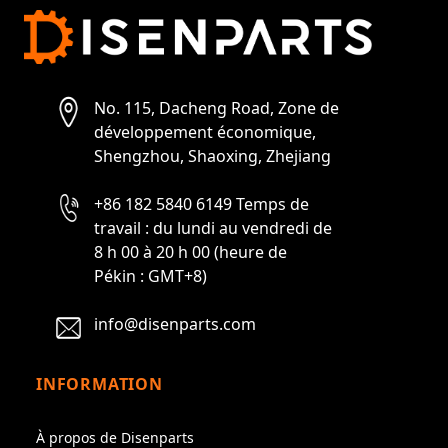
No. 115, Dacheng Road, Zone de
développement économique,
Shengzhou, Shaoxing, Zhejiang
+86 182 5840 6149 Temps de
travail : du lundi au vendredi de
8 h 00 à 20 h 00 (heure de
Pékin : GMT+8)
info@disenparts.com
INFORMATION
À propos de Disenparts