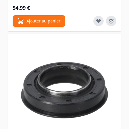
54,99 €
Ajouter au panier