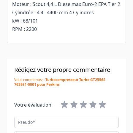
Moteur : Scout 4,4 L Dieselmax Euro-2 EPA Tier 2
Cylindrée : 4.4L 4400 ccm 4 Cylindres
kW : 68/101
RPM : 2200
Rédigez votre propre commentaire
Vous commentez :
Turbocompresseur Turbo GT2556S
762931-0001 pour Perkins
Votre évaluation:
Pseudo