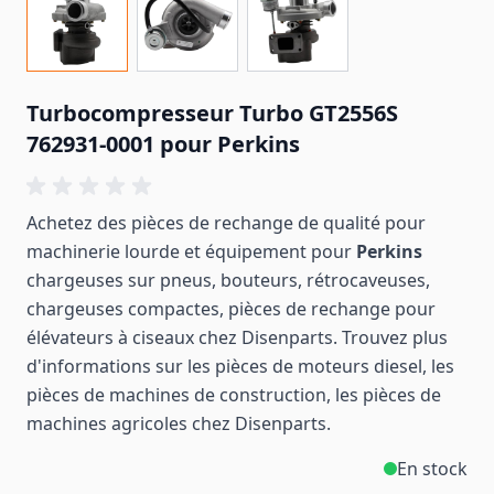
Turbocompresseur Turbo GT2556S
762931-0001 pour Perkins
Achetez des pièces de rechange de qualité pour
machinerie lourde et équipement pour
Perkins
chargeuses sur pneus, bouteurs, rétrocaveuses,
chargeuses compactes, pièces de rechange pour
élévateurs à ciseaux chez Disenparts. Trouvez plus
d'informations sur les pièces de moteurs diesel, les
pièces de machines de construction, les pièces de
machines
agricoles
chez Disenparts.
En stock