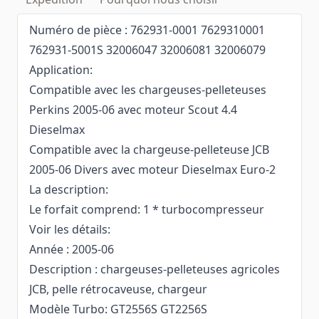
Numéro de pièce : 762931-0001 7629310001
762931-5001S 32006047 32006081 32006079
Application:
Compatible avec les chargeuses-pelleteuses
Perkins 2005-06 avec moteur Scout 4.4
Dieselmax
Compatible avec la chargeuse-pelleteuse JCB
2005-06 Divers avec moteur Dieselmax Euro-2
La description:
Le forfait comprend: 1 * turbocompresseur
Voir les détails:
Année : 2005-06
Description : chargeuses-pelleteuses agricoles
JCB, pelle rétrocaveuse, chargeur
Modèle Turbo: GT2556S GT2256S