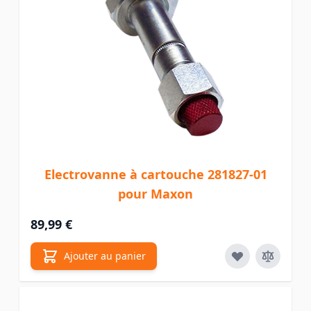
Electrovanne à cartouche 281827-01
pour Maxon
89,99 €
Ajouter au panier