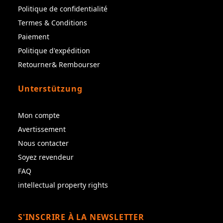
Politique de confidentialité
Termes & Conditions
Paiement
Politique d'expédition
Retourner& Rembourser
Unterstützung
Mon compte
Avertissement
Nous contacter
Soyez revendeur
FAQ
intellectual property rights
S'INSCRIRE À LA NEWSLETTER