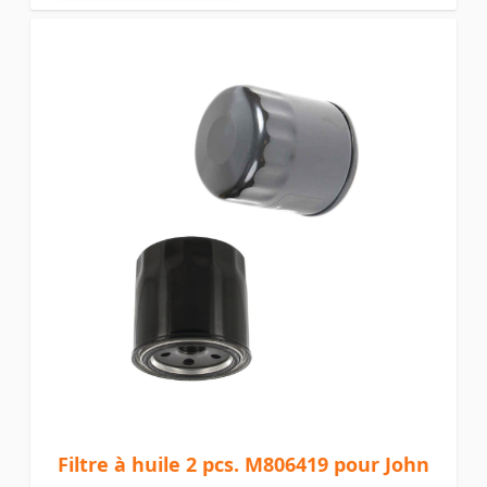
Filtre à huile 2 pcs. M806419 pour John