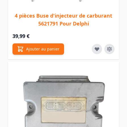
4 pièces Buse d'injecteur de carburant
5621791 Pour Delphi
39,99 €
Ajouter au panier