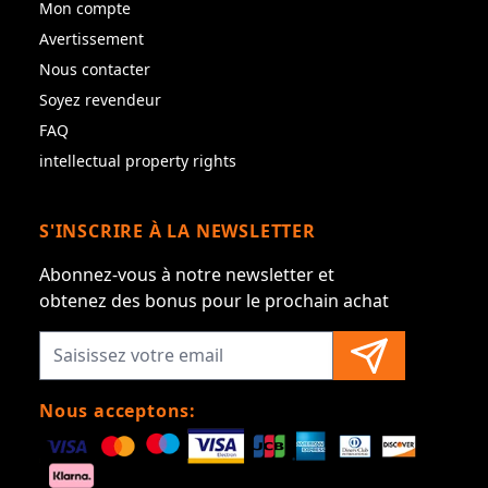
Mon compte
Avertissement
Nous contacter
Soyez revendeur
FAQ
intellectual property rights
S'INSCRIRE À LA NEWSLETTER
Abonnez-vous à notre newsletter et
obtenez des bonus pour le prochain achat
Nous acceptons: