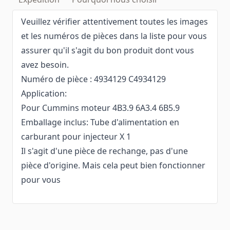
Veuillez vérifier attentivement toutes les images
et les numéros de pièces dans la liste pour vous
assurer qu'il s'agit du bon produit dont vous
avez besoin.
Numéro de pièce : 4934129 C4934129
Application:
Pour Cummins moteur 4B3.9 6A3.4 6B5.9
Emballage inclus: Tube d'alimentation en
carburant pour injecteur X 1
Il s'agit d'une pièce de rechange, pas d'une
pièce d'origine. Mais cela peut bien fonctionner
pour vous