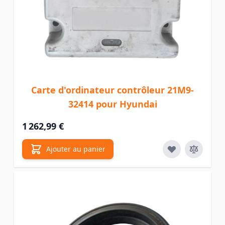
Carte d'ordinateur contrôleur 21M9-
32414 pour Hyundai
1 262,99 €
Ajouter au panier