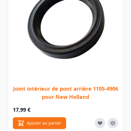
Joint intérieur de pont arrière 1105-4906
pour New Holland
17,99 €
Ajouter au panier