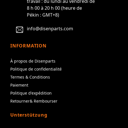
travail : du lundi au vendredi de
8 h 00 à 20 h 00 (heure de
Pékin : GMT+8)
info@disenparts.com
INFORMATION
À propos de Disenparts
Politique de confidentialité
Termes & Conditions
Paiement
Politique d'expédition
Retourner& Rembourser
Unterstützung