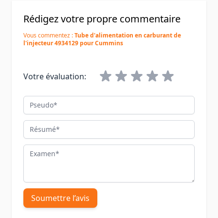
Rédigez votre propre commentaire
Vous commentez :
Tube d'alimentation en carburant de
l'injecteur 4934129 pour Cummins
Votre évaluation:
Pseudo
Résumé
Examen
Soumettre l’avis