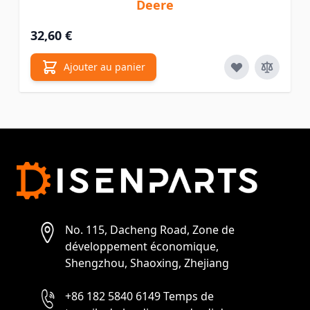
Deere
32,60 €
Ajouter au panier
No. 115, Dacheng Road, Zone de
développement économique,
Shengzhou, Shaoxing, Zhejiang
+86 182 5840 6149 Temps de