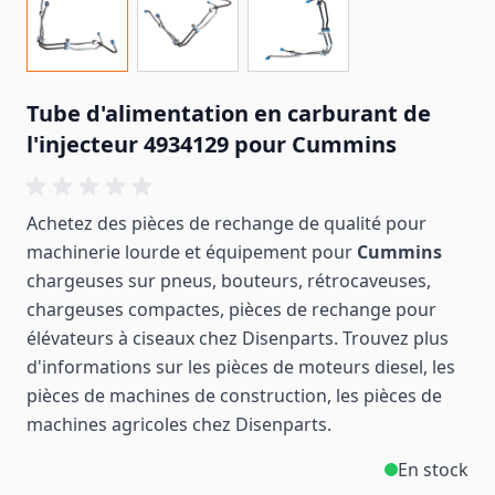
Tube d'alimentation en carburant de
l'injecteur 4934129 pour Cummins
Achetez des pièces de rechange de qualité pour
machinerie lourde et équipement pour
Cummins
chargeuses sur pneus, bouteurs, rétrocaveuses,
chargeuses compactes, pièces de rechange pour
élévateurs à ciseaux chez Disenparts. Trouvez plus
d'informations sur les pièces de moteurs diesel, les
pièces de machines de construction, les pièces de
machines
agricoles
chez Disenparts.
En stock