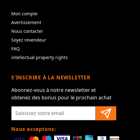
Mon compte
Avertissement
Nous contacter
Soyez revendeur
FAQ
intellectual property rights
S'INSCRIRE À LA NEWSLETTER
Abonnez-vous à notre newsletter et
obtenez des bonus pour le prochain achat
Nous acceptons: