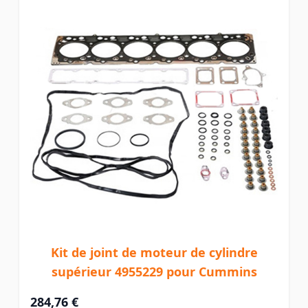
Kit de joint de moteur de cylindre
supérieur 4955229 pour Cummins
284,76 €