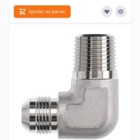
Ajouter au panier