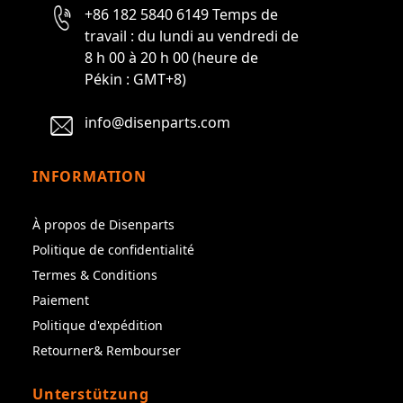
+86 182 5840 6149 Temps de
travail : du lundi au vendredi de
8 h 00 à 20 h 00 (heure de
Pékin : GMT+8)
info@disenparts.com
INFORMATION
À propos de Disenparts
Politique de confidentialité
Termes & Conditions
Paiement
Politique d'expédition
Retourner& Rembourser
Unterstützung