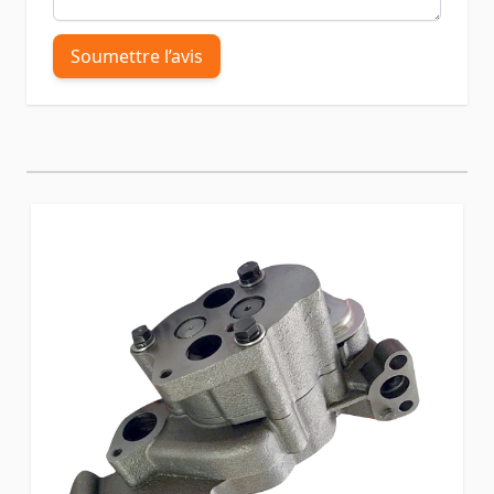
Soumettre l’avis