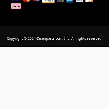
Copyright © 2024-Disenparts.com, Inc. All rights reserved.