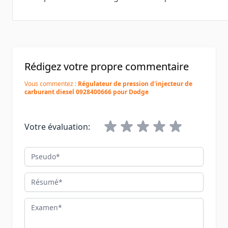
Rédigez votre propre commentaire
Vous commentez :
Régulateur de pression d'injecteur de
carburant diesel 0928400666 pour Dodge
Votre évaluation:
Pseudo
Résumé
Examen