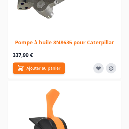
Pompe à huile 8N8635 pour Caterpillar
337,99 €
Ajouter au panier