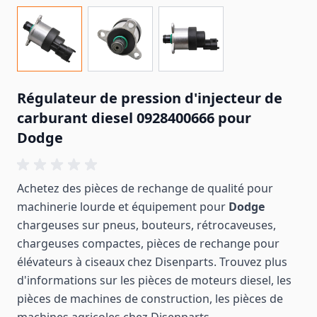
Régulateur de pression d'injecteur de
carburant diesel 0928400666 pour
Dodge
Achetez des pièces de rechange de qualité pour
machinerie lourde et équipement pour
Dodge
chargeuses sur pneus, bouteurs, rétrocaveuses,
chargeuses compactes, pièces de rechange pour
élévateurs à ciseaux chez Disenparts. Trouvez plus
d'informations sur les pièces de moteurs diesel, les
pièces de machines de construction, les pièces de