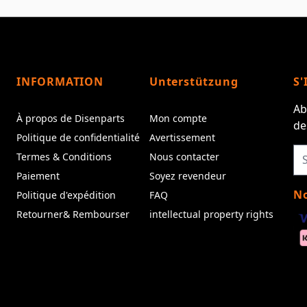
INFORMATION
Unterstützung
S'
Ab
À propos de Disenparts
Mon compte
de
Politique de confidentialité
Avertissement
Termes & Conditions
Nous contacter
Paiement
Soyez revendeur
No
Politique d'expédition
FAQ
Retourner& Rembourser
intellectual property rights