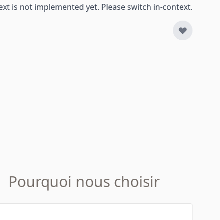
ext is not implemented yet. Please switch in-context.
Pourquoi nous choisir