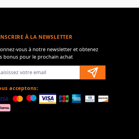
INSCRIRE À LA NEWSLETTER
onnez-vous à notre newsletter et obtenez
s bonus pour le prochain achat
us acceptons: