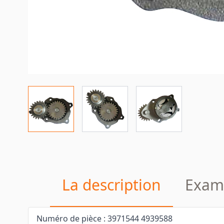
La description
Exam
Numéro de pièce : 3971544 4939588