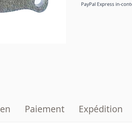
PayPal Express in-cont
en
Paiement
Expédition