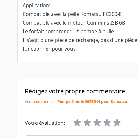
Application:
Compatible avec la pelle Komatsu PC200-8
Compatible avec le moteur Cummins ISB 6B
Le forfait comprend: 1 * pompe à huile
Il s'agit d'une pièce de rechange, pas d'une pièce 
fonctionner pour vous
Rédigez votre propre commentaire
Vous commentez :
Pompe à huile 3971544 pour Komatsu
Votre évaluation:
Pseudo