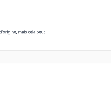
d'origine, mais cela peut