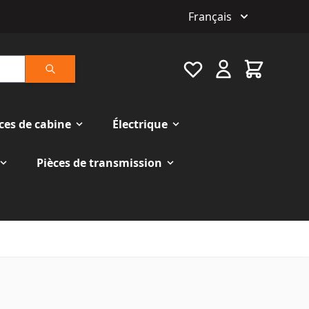
Français
Favourite
Cart
Rechercher
ces de cabine
Électrique
Pièces de transmission