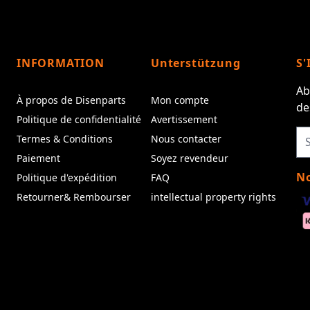
INFORMATION
Unterstützung
S'
Ab
À propos de Disenparts
Mon compte
de
Politique de confidentialité
Avertissement
Termes & Conditions
Nous contacter
Paiement
Soyez revendeur
No
Politique d'expédition
FAQ
Retourner& Rembourser
intellectual property rights