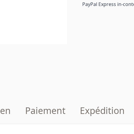
PayPal Express in-cont
en
Paiement
Expédition