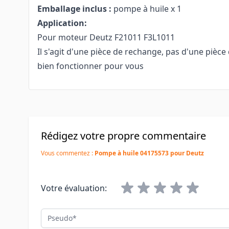
Emballage inclus :
pompe à huile x 1
Application:
Pour moteur Deutz F21011 F3L1011
Il s'agit d'une pièce de rechange, pas d'une pièce 
bien fonctionner pour vous
Rédigez votre propre commentaire
Vous commentez :
Pompe à huile 04175573 pour Deutz
Votre évaluation:
Pseudo