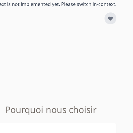
ext is not implemented yet. Please switch in-context.
Pourquoi nous choisir