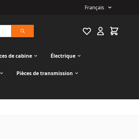
Français
Favourite
Cart
Rechercher
ces de cabine
Électrique
Pièces de transmission