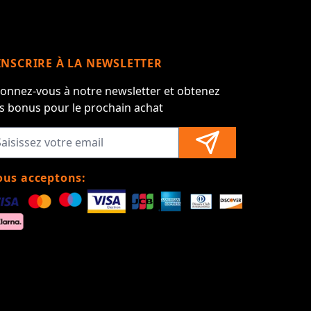
INSCRIRE À LA NEWSLETTER
onnez-vous à notre newsletter et obtenez
s bonus pour le prochain achat
us acceptons: