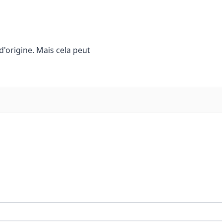
d'origine. Mais cela peut