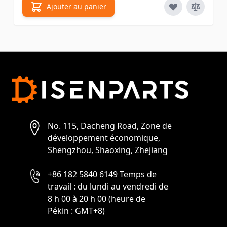
Ajouter au panier
No. 115, Dacheng Road, Zone de
développement économique,
Shengzhou, Shaoxing, Zhejiang
+86 182 5840 6149 Temps de
travail : du lundi au vendredi de
8 h 00 à 20 h 00 (heure de
Pékin : GMT+8)