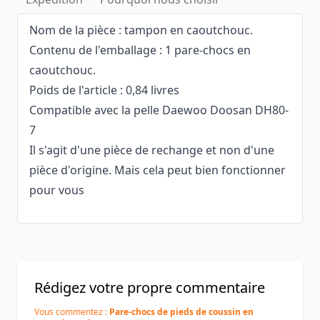
Nom de la pièce : tampon en caoutchouc.
Contenu de l'emballage : 1 pare-chocs en
caoutchouc.
Poids de l'article : 0,84 livres
Compatible avec la pelle Daewoo Doosan DH80-
7
Il s'agit d'une pièce de rechange et non d'une
pièce d'origine. Mais cela peut bien fonctionner
pour vous
Rédigez votre propre commentaire
Vous commentez :
Pare-chocs de pieds de coussin en