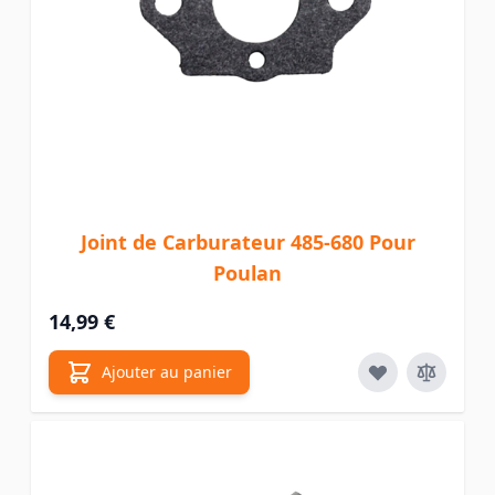
Joint de Carburateur 485-680 Pour
Poulan
14,99 €
Ajouter au panier