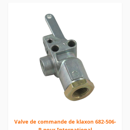
Valve de commande de klaxon 682-506-
R pour International