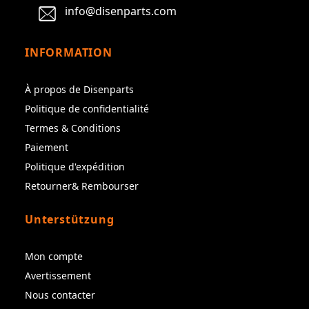
info@disenparts.com
INFORMATION
À propos de Disenparts
Politique de confidentialité
Termes & Conditions
Paiement
Politique d'expédition
Retourner& Rembourser
Unterstützung
Mon compte
Avertissement
Nous contacter