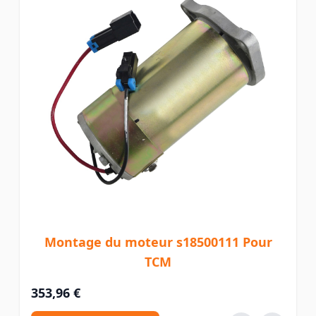
Montage du moteur s18500111 Pour
TCM
353,96 €