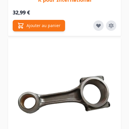
32,99 €
Ajouter au panier