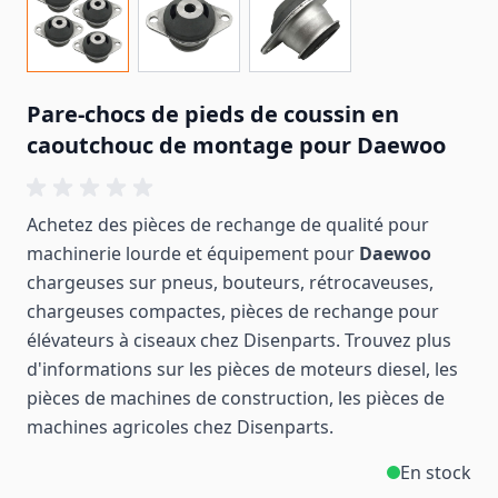
Pare-chocs de pieds de coussin en
caoutchouc de montage pour Daewoo
Achetez des pièces de rechange de qualité pour
machinerie lourde et équipement pour
Daewoo
chargeuses sur pneus, bouteurs, rétrocaveuses,
chargeuses compactes, pièces de rechange pour
élévateurs à ciseaux chez Disenparts. Trouvez plus
d'informations sur les pièces de moteurs diesel, les
pièces de machines de construction, les pièces de
machines
agricoles
chez Disenparts.
En stock