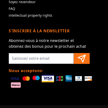
Soyez revendeur
FAQ
intellectual property rights
S'INSCRIRE À LA NEWSLETTER
Abonnez-vous à notre newsletter et
obtenez des bonus pour le prochain achat
Nous acceptons: