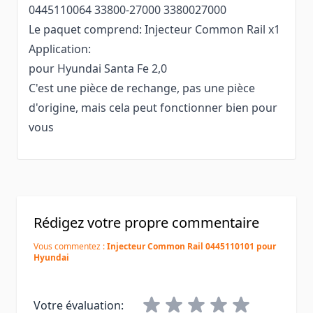
0445110064 33800-27000 3380027000
Le paquet comprend: Injecteur Common Rail x1
Application:
pour Hyundai Santa Fe 2,0
C'est une pièce de rechange, pas une pièce
d'origine, mais cela peut fonctionner bien pour
vous
Rédigez votre propre commentaire
Vous commentez :
Injecteur Common Rail 0445110101 pour
Hyundai
Votre évaluation: