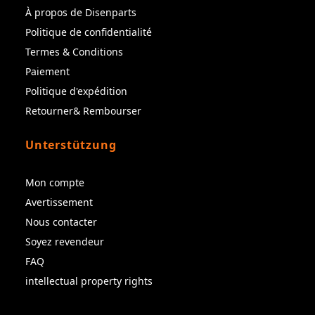
À propos de Disenparts
Politique de confidentialité
Termes & Conditions
Paiement
Politique d'expédition
Retourner& Rembourser
Unterstützung
Mon compte
Avertissement
Nous contacter
Soyez revendeur
FAQ
intellectual property rights