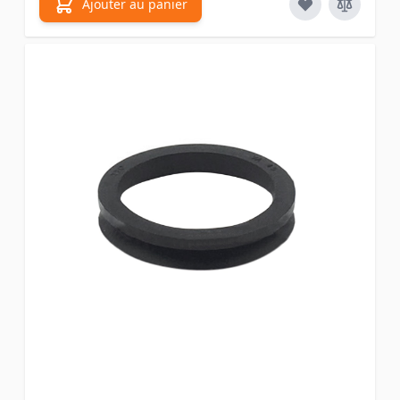
Ajouter au panier