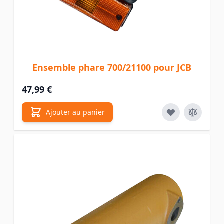
Ensemble phare 700/21100 pour JCB
47,99 €
Ajouter au panier