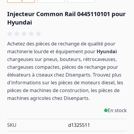
Injecteur Common Rail 0445110101 pour
Hyundai
Achetez des pièces de rechange de qualité pour
machinerie lourde et équipement pour
Hyundai
chargeuses sur pneus, bouteurs, rétrocaveuses,
chargeuses compactes, pièces de rechange pour
élévateurs à ciseaux chez Disenparts. Trouvez plus
d'informations sur les pièces de moteurs diesel, les
pièces de machines de construction, les pièces de
machines
agricoles
chez Disenparts.
En stock
SKU
d1325511