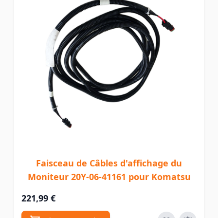
Faisceau de Câbles d'affichage du
Moniteur 20Y-06-41161 pour Komatsu
221,99 €