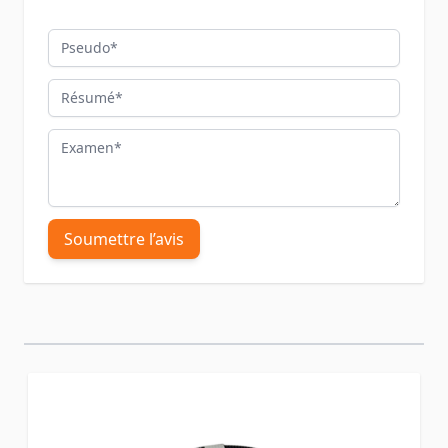
Pseudo
Résumé
Examen
Soumettre l’avis