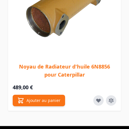
Noyau de Radiateur d'huile 6N8856
pour Caterpillar
489,00 €
Ajouter au panier