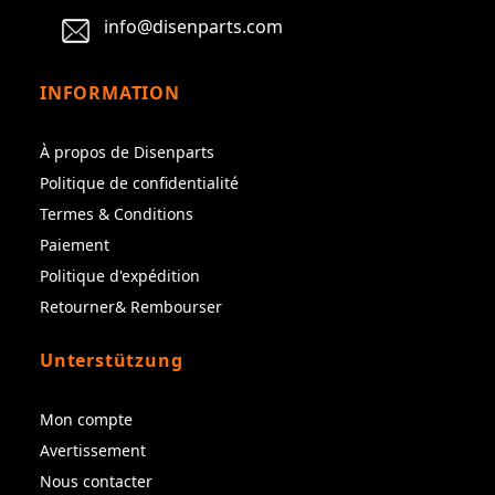
info@disenparts.com
INFORMATION
À propos de Disenparts
Politique de confidentialité
Termes & Conditions
Paiement
Politique d'expédition
Retourner& Rembourser
Unterstützung
Mon compte
Avertissement
Nous contacter