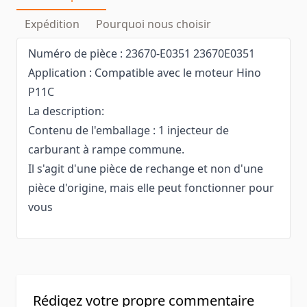
Expédition
Pourquoi nous choisir
Numéro de pièce : 23670-E0351 23670E0351
Application : Compatible avec le moteur Hino
P11C
La description:
Contenu de l'emballage : 1 injecteur de
carburant à rampe commune.
Il s'agit d'une pièce de rechange et non d'une
pièce d'origine, mais elle peut fonctionner pour
vous
Rédigez votre propre commentaire