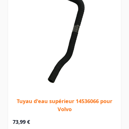
Tuyau d'eau supérieur 14536066 pour
Volvo
73,99 €