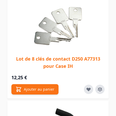
Lot de 8 clés de contact D250 A77313
pour Case IH
12,25 €
Ajouter au panier