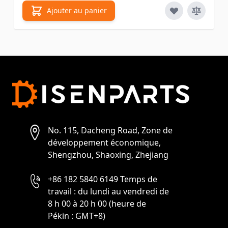
Ajouter au panier
No. 115, Dacheng Road, Zone de
développement économique,
Shengzhou, Shaoxing, Zhejiang
+86 182 5840 6149 Temps de
travail : du lundi au vendredi de
8 h 00 à 20 h 00 (heure de
Pékin : GMT+8)