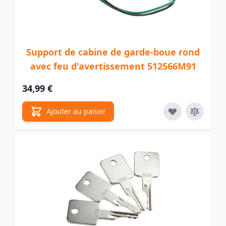
Support de cabine de garde-boue rond
avec feu d'avertissement 512566M91
34,99 €
Ajouter au panier