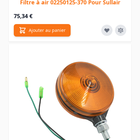
Filtre à air 02250125-370 Pour Sullair
75,34 €
Ajouter au panier