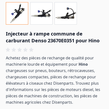
Injecteur à rampe commune de
carburant Denso 23670E0351 pour Hino
Achetez des pièces de rechange de qualité pour
machinerie lourde et équipement pour
Hino
chargeuses sur pneus, bouteurs, rétrocaveuses,
chargeuses compactes, pièces de rechange pour
élévateurs à ciseaux chez Disenparts. Trouvez plus
d'informations sur les pièces de moteurs diesel, les
pièces de machines de construction, les pièces de
machines
agricoles
chez Disenparts.