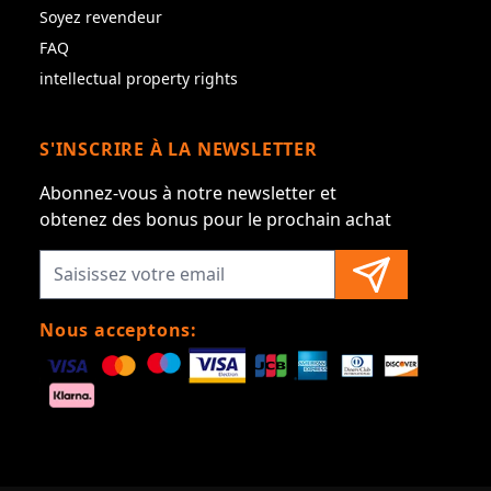
Soyez revendeur
FAQ
intellectual property rights
S'INSCRIRE À LA NEWSLETTER
Abonnez-vous à notre newsletter et
obtenez des bonus pour le prochain achat
Nous acceptons: