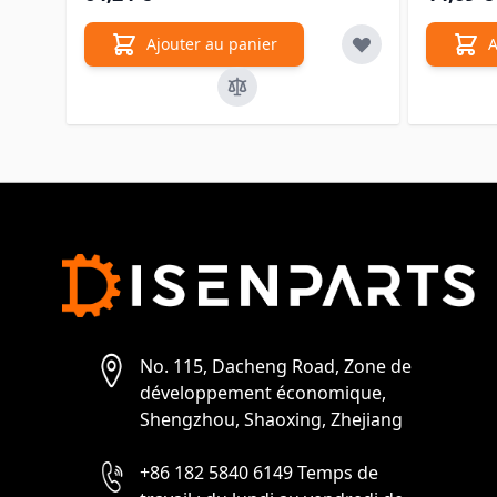
Ajouter au panier
A
No. 115, Dacheng Road, Zone de
développement économique,
Shengzhou, Shaoxing, Zhejiang
+86 182 5840 6149 Temps de