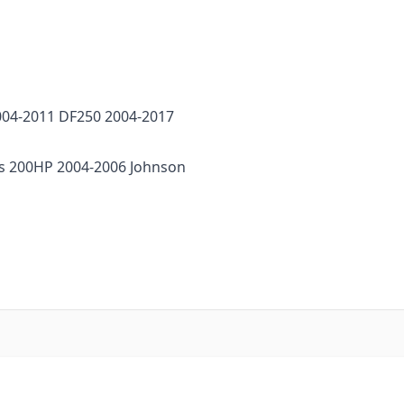
004-2011 DF250 2004-2017
s 200HP 2004-2006 Johnson