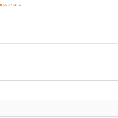
00 pour Suzuki