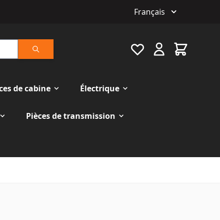
Français
Favourite
Cart
Rechercher
ces de cabine
Électrique
Pièces de transmission