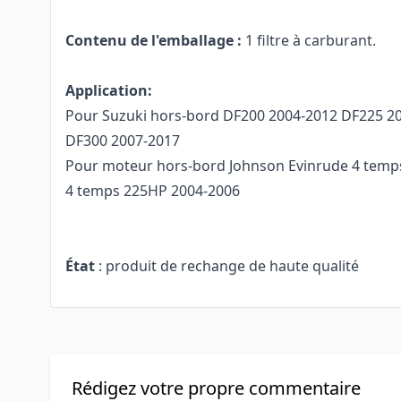
Contenu de l'emballage :
1 filtre à carburant.
Application:
Pour Suzuki hors-bord DF200 2004-2012 DF225 2
DF300 2007-2017
Pour moteur hors-bord Johnson Evinrude 4 temp
4 temps 225HP 2004-2006
État
: produit de rechange de haute qualité
Rédigez votre propre commentaire