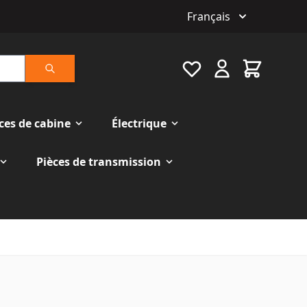
Français
Favourite
Cart
Rechercher
ces de cabine
Électrique
Pièces de transmission