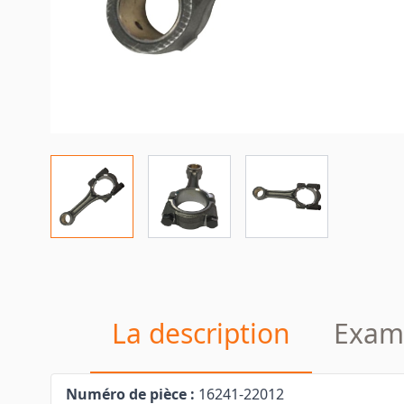
La description
Exam
Numéro de pièce :
16241-22012