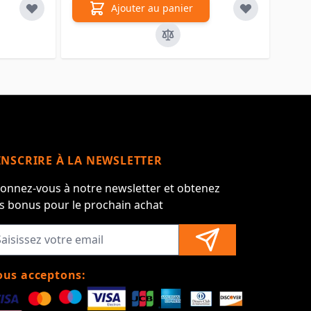
Ajouter au panier
INSCRIRE À LA NEWSLETTER
onnez-vous à notre newsletter et obtenez
s bonus pour le prochain achat
us acceptons: