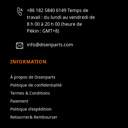
+86 182 5840 6149 Temps de
travail : du lundi au vendredi de
8 h 00 à 20 h 00 (heure de
Pékin : GMT+8)
info@disenparts.com
INFORMATION
À propos de Disenparts
Politique de confidentialité
Termes & Conditions
Paiement
Politique d'expédition
Retourner& Rembourser