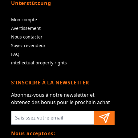
Unterstützung
Mon compte
Avertissement
Nous contacter
Soyez revendeur
FAQ
intellectual property rights
S'INSCRIRE À LA NEWSLETTER
Abonnez-vous à notre newsletter et
obtenez des bonus pour le prochain achat
Nous acceptons: