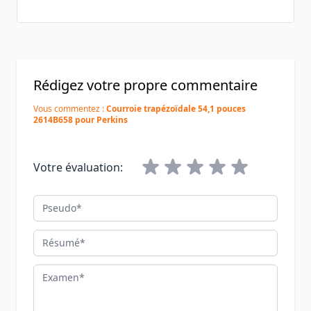
Rédigez votre propre commentaire
Vous commentez :
Courroie trapézoïdale 54,1 pouces
2614B658 pour Perkins
Votre évaluation:
Pseudo
Résumé
Examen