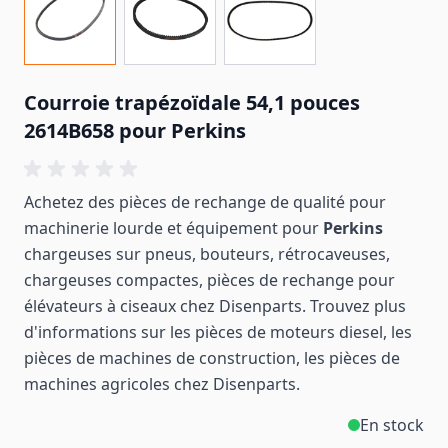
Courroie trapézoïdale 54,1 pouces
2614B658 pour Perkins
Achetez des pièces de rechange de qualité pour
machinerie lourde et équipement pour
Perkins
chargeuses sur pneus, bouteurs, rétrocaveuses,
chargeuses compactes, pièces de rechange pour
élévateurs à ciseaux chez Disenparts. Trouvez plus
d'informations sur les pièces de moteurs diesel, les
pièces de machines de construction, les pièces de
machines
agricoles
chez Disenparts.
En stock