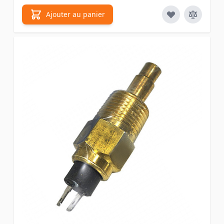
Ajouter au panier