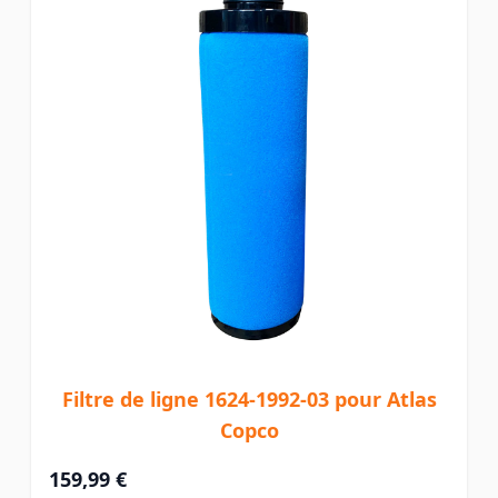
Filtre de ligne 1624-1992-03 pour Atlas
Copco
159,99 €