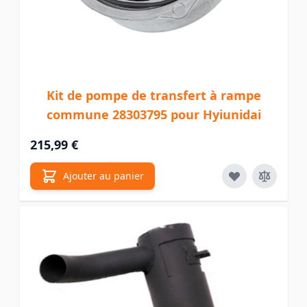
Kit de pompe de transfert à rampe
commune 28303795 pour Hyiunidai
215,99 €
Ajouter au panier