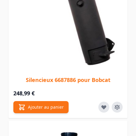
Silencieux 6687886 pour Bobcat
248,99 €
Ajouter au panier