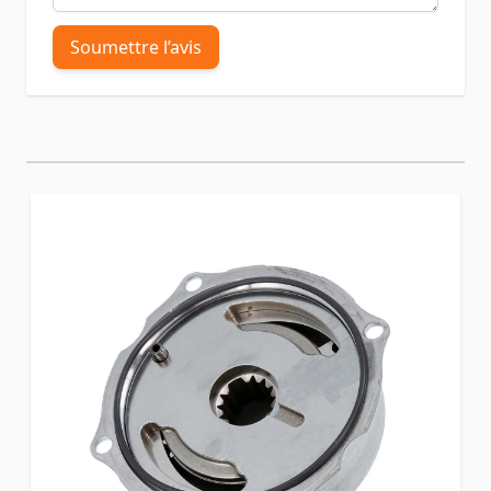
Soumettre l’avis