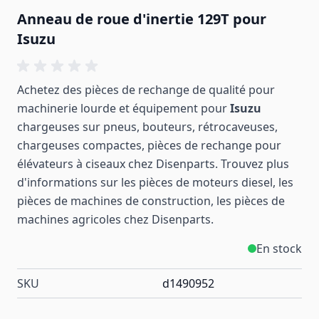
Anneau de roue d'inertie 129T pour
Isuzu
Achetez des pièces de rechange de qualité pour
machinerie lourde et équipement pour
Isuzu
chargeuses sur pneus, bouteurs, rétrocaveuses,
chargeuses compactes, pièces de rechange pour
élévateurs à ciseaux chez Disenparts. Trouvez plus
d'informations sur les pièces de moteurs diesel, les
pièces de machines de construction, les pièces de
machines
agricoles
chez Disenparts.
En stock
SKU
d1490952