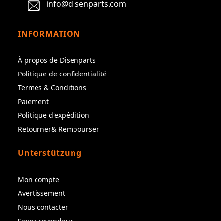
info@disenparts.com
INFORMATION
À propos de Disenparts
Politique de confidentialité
Termes & Conditions
Paiement
Politique d'expédition
Retourner& Rembourser
Unterstützung
Mon compte
Avertissement
Nous contacter
Soyez revendeur