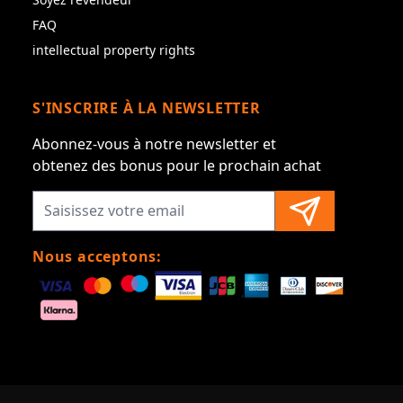
FAQ
intellectual property rights
S'INSCRIRE À LA NEWSLETTER
Abonnez-vous à notre newsletter et
obtenez des bonus pour le prochain achat
Nous acceptons: