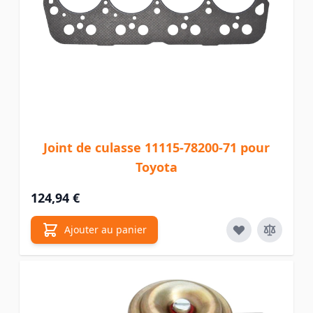
Joint de culasse 11115-78200-71 pour
Toyota
124,94 €
Ajouter au panier