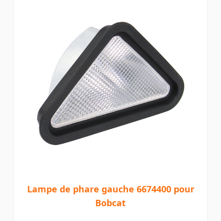
Lampe de phare gauche 6674400 pour
Bobcat