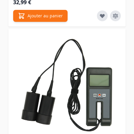
32,99 €
Ajouter au panier