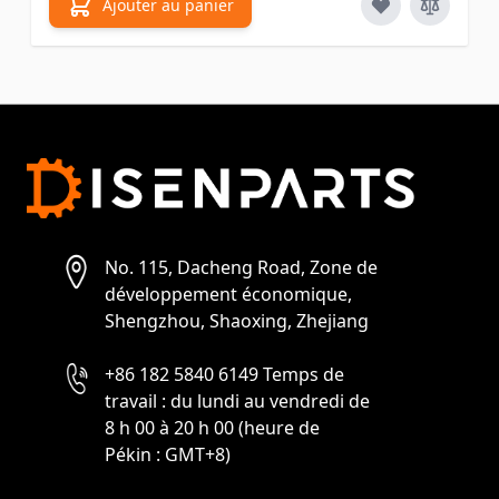
Ajouter au panier
No. 115, Dacheng Road, Zone de
développement économique,
Shengzhou, Shaoxing, Zhejiang
+86 182 5840 6149 Temps de
travail : du lundi au vendredi de
8 h 00 à 20 h 00 (heure de
Pékin : GMT+8)