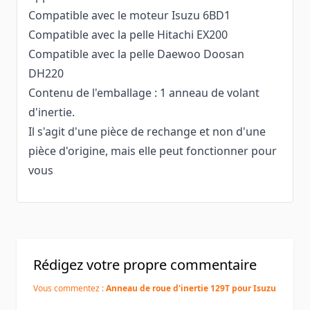
Compatible avec le moteur Isuzu 6BD1
Compatible avec la pelle Hitachi EX200
Compatible avec la pelle Daewoo Doosan
DH220
Contenu de l'emballage : 1 anneau de volant
d'inertie.
Il s'agit d'une pièce de rechange et non d'une
pièce d'origine, mais elle peut fonctionner pour
vous
Rédigez votre propre commentaire
Vous commentez :
Anneau de roue d'inertie 129T pour Isuzu