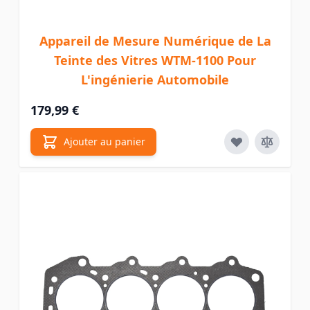
Appareil de Mesure Numérique de La
Teinte des Vitres WTM-1100 Pour
L'ingénierie Automobile
179,99 €
Ajouter au panier