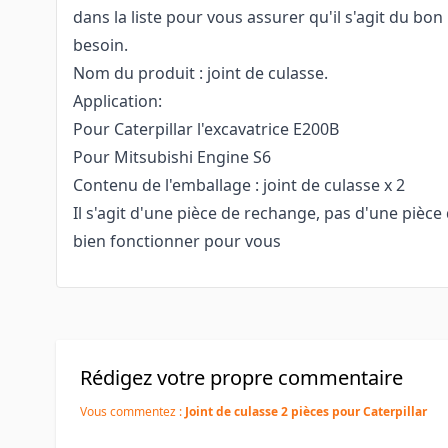
dans la liste pour vous assurer qu'il s'agit du bo
besoin.
Nom du produit : joint de culasse.
Application:
Pour Caterpillar l'excavatrice E200B
Pour Mitsubishi Engine S6
Contenu de l'emballage : joint de culasse x 2
Il s'agit d'une pièce de rechange, pas d'une pièce 
bien fonctionner pour vous
Rédigez votre propre commentaire
Vous commentez :
Joint de culasse 2 pièces pour Caterpillar