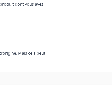
n produit dont vous avez
d'origine. Mais cela peut