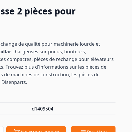
asse 2 pièces pour
echange de qualité pour machinerie lourde et
pillar
chargeuses sur pneus, bouteurs,
ses compactes, pièces de rechange pour élévateurs
s. Trouvez plus d'informations sur les pièces de
es de machines de construction, les pièces de
 Disenparts.
d1409504