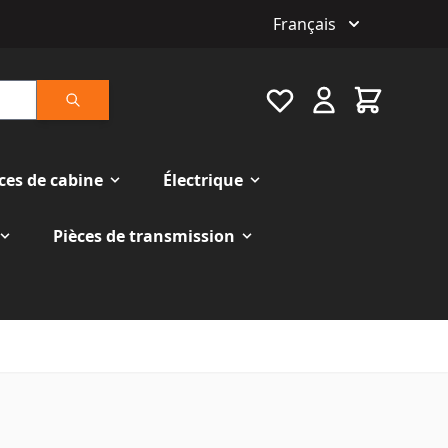
Français
Favourite
Cart
Rechercher
ces de cabine
Électrique
Pièces de transmission