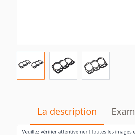
La description
Exam
Veuillez vérifier attentivement toutes les images