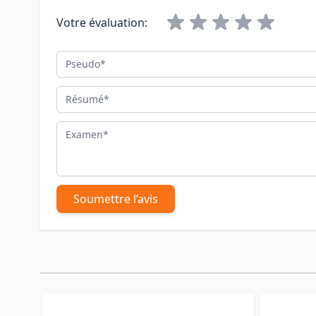
Votre évaluation:
Pseudo
Résumé
Examen
Soumettre l’avis